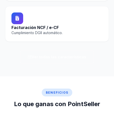
Facturación NCF / e-CF
Cumplimiento DGII automático.
Ver todas las características
BENEFICIOS
Lo que ganas con PointSeller