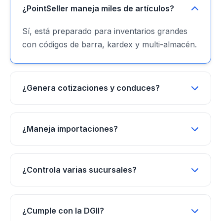
¿PointSeller maneja miles de artículos?
Sí, está preparado para inventarios grandes
con códigos de barra, kardex y multi-almacén.
¿Genera cotizaciones y conduces?
¿Maneja importaciones?
¿Controla varias sucursales?
¿Cumple con la DGII?