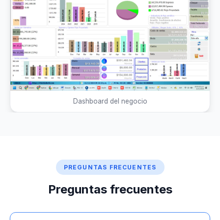
Dashboard del negocio
PREGUNTAS FRECUENTES
Preguntas frecuentes