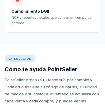
Cumplimiento DGII
NCF y reportes fiscales que consumen tiempo del
personal.
LA SOLUCIÓN
Cómo te ayuda PointSeller
PointSeller organiza tu ferretería por completo.
Cada artículo tiene su código de barras, su unidad
de medida y su costo; el inventario se actualiza con
cada venta y cada compra, y puedes ver las