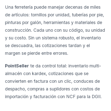
Una ferretería puede manejar decenas de miles
de artículos: tornillos por unidad, tuberías por pie,
pinturas por galón, herramientas y materiales de
construcción. Cada uno con su código, su unidad
y su costo. Sin un sistema robusto, el inventario
se descuadra, las cotizaciones tardan y el
margen se pierde entre errores.
PointSeller
te da control total: inventario multi-
almacén con kardex, cotizaciones que se
convierten en factura con un clic, conduces de
despacho, compras a suplidores con costos de
importación y facturación con NCF para la DGII.