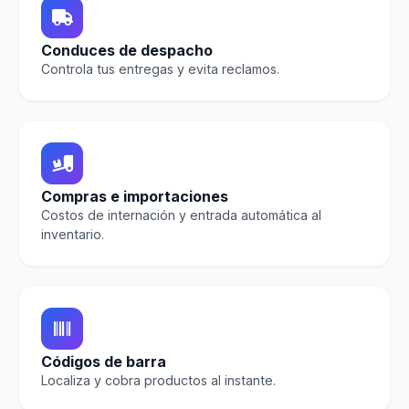
Conduces de despacho
Controla tus entregas y evita reclamos.
Compras e importaciones
Costos de internación y entrada automática al
inventario.
Códigos de barra
Localiza y cobra productos al instante.