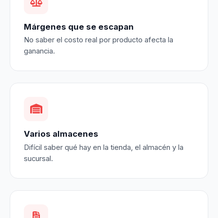
Márgenes que se escapan
No saber el costo real por producto afecta la
ganancia.
Varios almacenes
Difícil saber qué hay en la tienda, el almacén y la
sucursal.