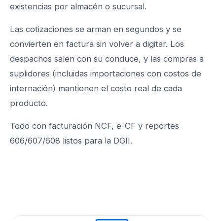
existencias por almacén o sucursal.
Las cotizaciones se arman en segundos y se
convierten en factura sin volver a digitar. Los
despachos salen con su conduce, y las compras a
suplidores (incluidas importaciones con costos de
internación) mantienen el costo real de cada
producto.
Todo con facturación NCF, e-CF y reportes
606/607/608 listos para la DGII.
Conoce PointSeller