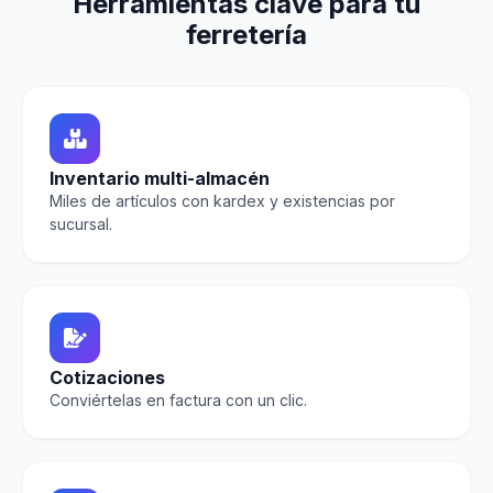
Herramientas clave para tu
ferretería
Inventario multi-almacén
Miles de artículos con kardex y existencias por
sucursal.
Cotizaciones
Conviértelas en factura con un clic.