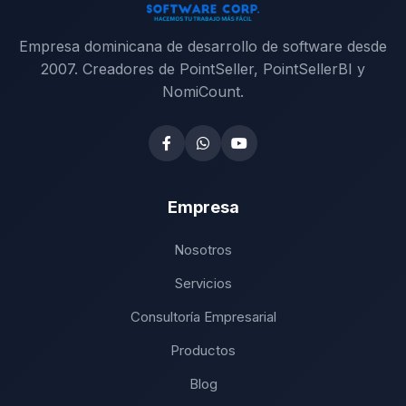
Empresa dominicana de desarrollo de software desde
2007. Creadores de PointSeller, PointSellerBI y
NomiCount.
Empresa
Nosotros
Servicios
Consultoría Empresarial
Productos
Blog