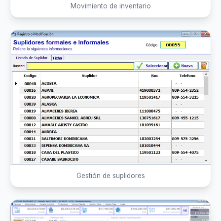
Movimiento de inventario
Gestión de suplidores