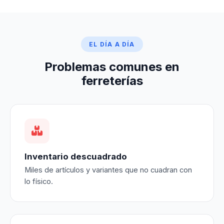
EL DÍA A DÍA
Problemas comunes en
ferreterías
Inventario descuadrado
Miles de artículos y variantes que no cuadran con
lo físico.