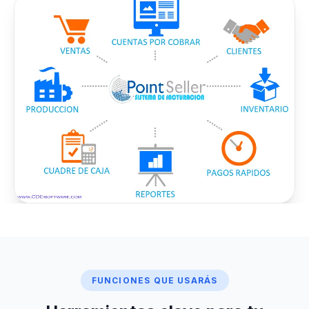
FUNCIONES QUE USARÁS