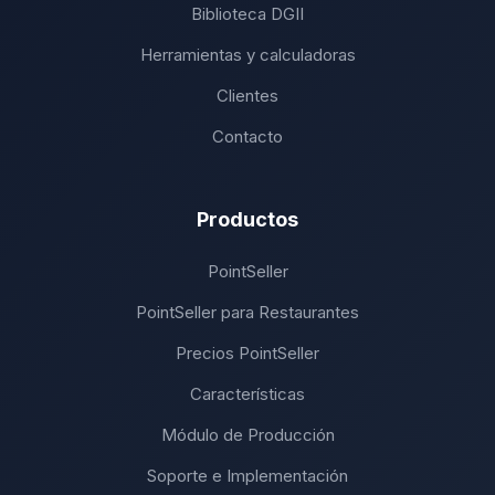
Biblioteca DGII
Herramientas y calculadoras
Clientes
Contacto
Productos
PointSeller
PointSeller para Restaurantes
Precios PointSeller
Características
Módulo de Producción
Soporte e Implementación