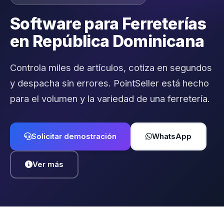
Software para Ferreterías
en República Dominicana
Controla miles de artículos, cotiza en segundos
y despacha sin errores. PointSeller está hecho
para el volumen y la variedad de una ferretería.
Solicitar demostración
WhatsApp
Ver más