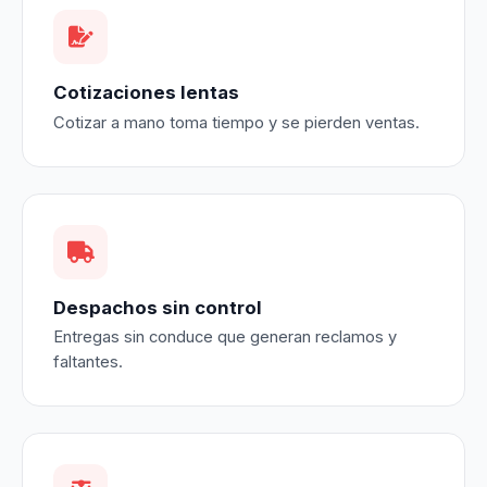
Cotizaciones lentas
Cotizar a mano toma tiempo y se pierden ventas.
Despachos sin control
Entregas sin conduce que generan reclamos y
faltantes.