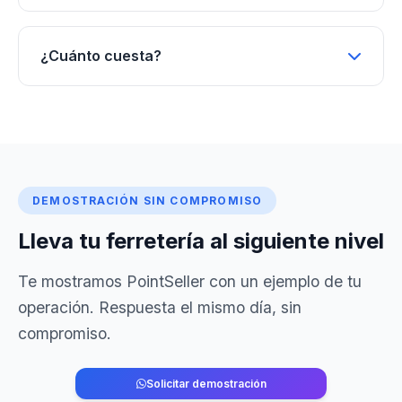
¿Cuánto cuesta?
DEMOSTRACIÓN SIN COMPROMISO
Lleva tu ferretería al siguiente nivel
Te mostramos PointSeller con un ejemplo de tu
operación. Respuesta el mismo día, sin
compromiso.
Solicitar demostración