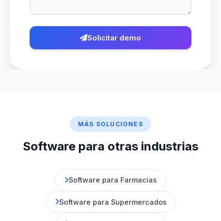
Solicitar demo
MÁS SOLUCIONES
Software para otras industrias
Software para Farmacias
Software para Supermercados