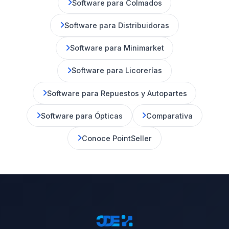
Software para Colmados
Software para Distribuidoras
Software para Minimarket
Software para Licorerías
Software para Repuestos y Autopartes
Software para Ópticas
Comparativa
Conoce PointSeller