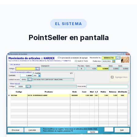
EL SISTEMA
PointSeller en pantalla