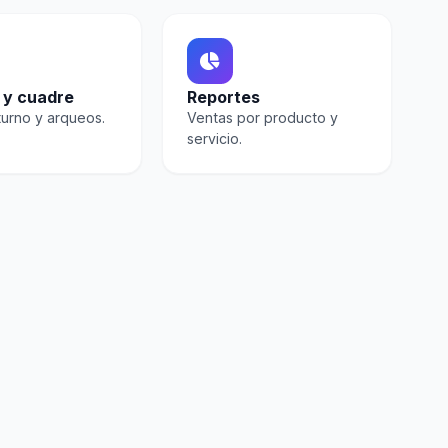
 y cuadre
Reportes
turno y arqueos.
Ventas por producto y
servicio.