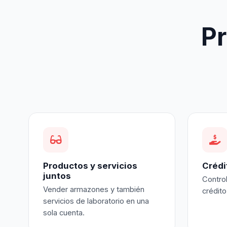
P
Productos y servicios
Crédi
juntos
Control
Vender armazones y también
crédito
servicios de laboratorio en una
sola cuenta.