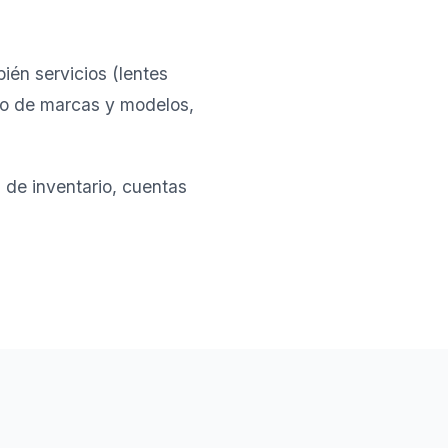
ién servicios (lentes
rio de marcas y modelos,
 de inventario, cuentas