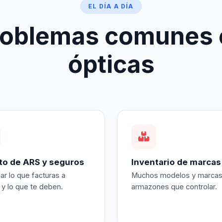
EL DÍA A DÍA
roblemas comunes 
ópticas
to de ARS y seguros
Inventario de marcas
ar lo que facturas a
Muchos modelos y marcas
 y lo que te deben.
armazones que controlar.