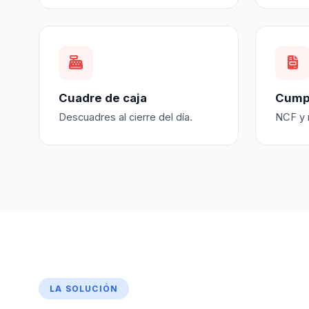
Cuadre de caja
Cumpl
Descuadres al cierre del día.
NCF y r
LA SOLUCIÓN