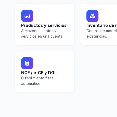
Productos y servicios
Inventario de
Armazones, lentes y
Control de model
servicios en una cuenta.
existencias.
NCF / e-CF y DGII
Cumplimiento fiscal
automático.