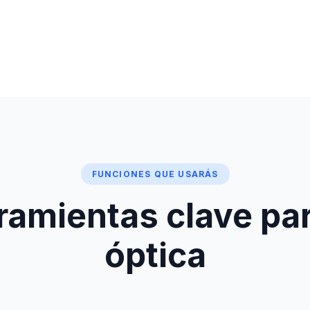
FUNCIONES QUE USARÁS
ramientas clave par
óptica