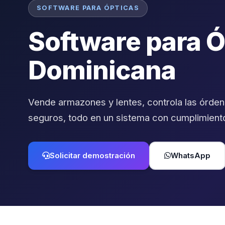
SOFTWARE PARA ÓPTICAS
Software para Ó
Dominicana
Vende armazones y lentes, controla las órdene
seguros, todo en un sistema con cumplimient
Solicitar demostración
WhatsApp