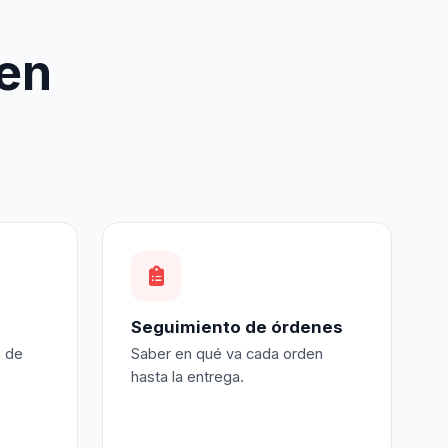
en
Seguimiento de órdenes
 de
Saber en qué va cada orden
hasta la entrega.