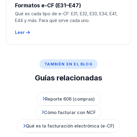
Formatos e-CF (E31–E47)
Qué es cada tipo de e-CF: E31, E32, E33, E34, E41,
E44 y más. Para qué sirve cada uno.
Leer
TAMBIÉN EN EL BLOG
Guías relacionadas
Reporte 606 (compras)
Cómo facturar con NCF
Qué es la facturación electrónica (e-CF)