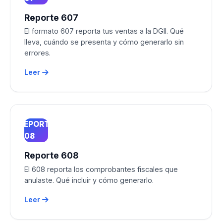
Reporte 607
El formato 607 reporta tus ventas a la DGII. Qué
lleva, cuándo se presenta y cómo generarlo sin
errores.
Leer
REPORTE
608
Reporte 608
El 608 reporta los comprobantes fiscales que
anulaste. Qué incluir y cómo generarlo.
Leer