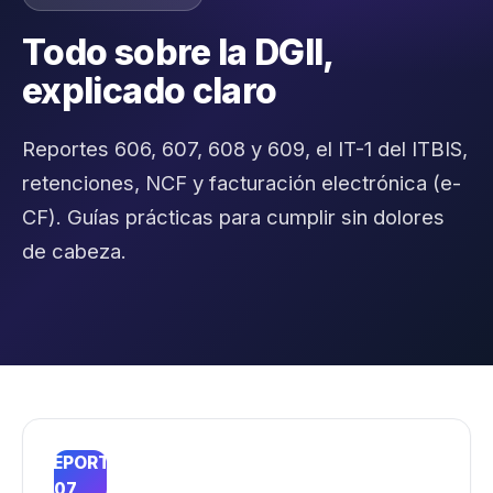
Todo sobre la DGII,
explicado claro
Reportes 606, 607, 608 y 609, el IT-1 del ITBIS,
retenciones, NCF y facturación electrónica (e-
CF). Guías prácticas para cumplir sin dolores
de cabeza.
REPORTE
607