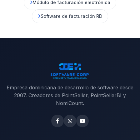
Módulo de facturación electrónica
Software de facturación RD
Empresa dominicana de desarrollo de software desde
2007. Creadores de PointSeller, PointSellerBI y
NomiCount.