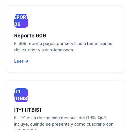
REPORTE
609
Reporte 609
El 609 reporta pagos por servicios a beneficiarios
del exterior y sus retenciones.
Leer
IT1
(ITBIS)
IT-1 (ITBIS)
El IT-1 es la declaración mensual del ITBIS. Qué
incluye, cuándo se presenta y cómo cuadrarlo con