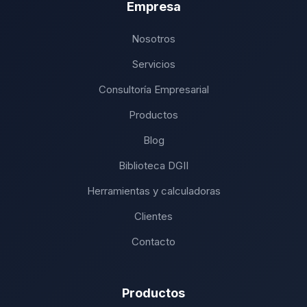
Empresa
Nosotros
Servicios
Consultoría Empresarial
Productos
Blog
Biblioteca DGII
Herramientas y calculadoras
Clientes
Contacto
Productos