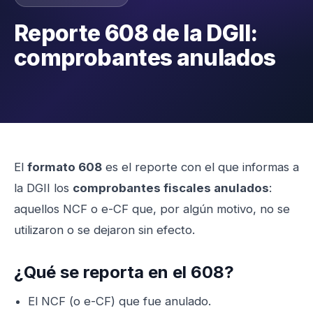
Reporte 608 de la DGII:
comprobantes anulados
El
formato 608
es el reporte con el que informas a
la DGII los
comprobantes fiscales anulados
:
aquellos NCF o e-CF que, por algún motivo, no se
utilizaron o se dejaron sin efecto.
¿Qué se reporta en el 608?
El NCF (o e-CF) que fue anulado.