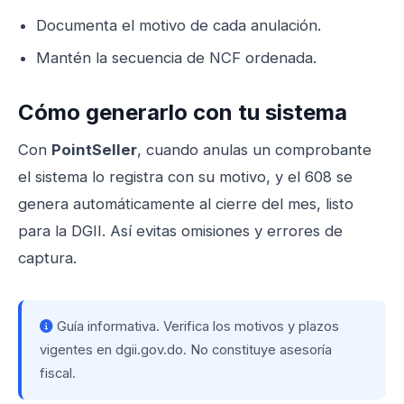
Documenta el motivo de cada anulación.
Mantén la secuencia de NCF ordenada.
Cómo generarlo con tu sistema
Con
PointSeller
, cuando anulas un comprobante
el sistema lo registra con su motivo, y el 608 se
genera automáticamente al cierre del mes, listo
para la DGII. Así evitas omisiones y errores de
captura.
Guía informativa. Verifica los motivos y plazos
vigentes en
dgii.gov.do
. No constituye asesoría
fiscal.