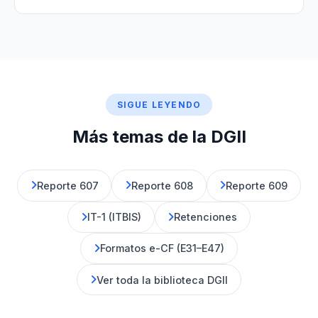
SIGUE LEYENDO
Más temas de la DGII
Reporte 607
Reporte 608
Reporte 609
IT-1 (ITBIS)
Retenciones
Formatos e-CF (E31–E47)
Ver toda la biblioteca DGII