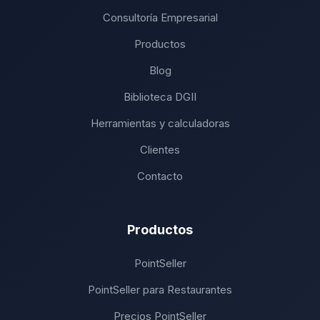
Consultoría Empresarial
Productos
Blog
Biblioteca DGII
Herramientas y calculadoras
Clientes
Contacto
Productos
PointSeller
PointSeller para Restaurantes
Precios PointSeller