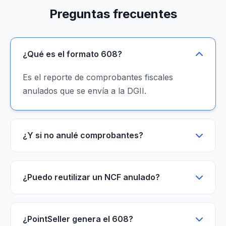
Preguntas frecuentes
¿Qué es el formato 608?
Es el reporte de comprobantes fiscales
anulados que se envía a la DGII.
¿Y si no anulé comprobantes?
¿Puedo reutilizar un NCF anulado?
¿PointSeller genera el 608?