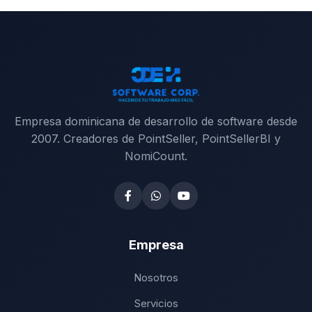
Empresa dominicana de desarrollo de software desde
2007. Creadores de PointSeller, PointSellerBI y
NomiCount.
Empresa
Nosotros
Servicios