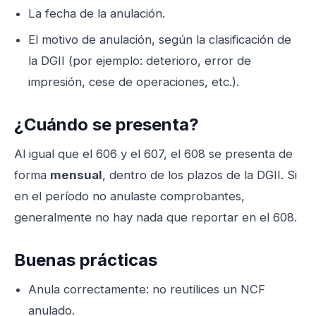
La fecha de la anulación.
El motivo de anulación, según la clasificación de
la DGII (por ejemplo: deterioro, error de
impresión, cese de operaciones, etc.).
¿Cuándo se presenta?
Al igual que el 606 y el 607, el 608 se presenta de
forma
mensual
, dentro de los plazos de la DGII. Si
en el período no anulaste comprobantes,
generalmente no hay nada que reportar en el 608.
Buenas prácticas
Anula correctamente: no reutilices un NCF
anulado.