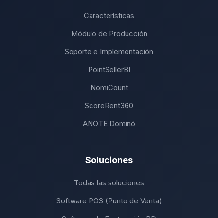
Características
Módulo de Producción
Soporte e Implementación
PointSellerBI
NomiCount
ScoreRent360
ANOTE Dominó
Soluciones
Todas las soluciones
Software POS (Punto de Venta)