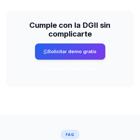
Cumple con la DGII sin
complicarte
Solicitar demo gratis
Facturación electrónica
FAQ