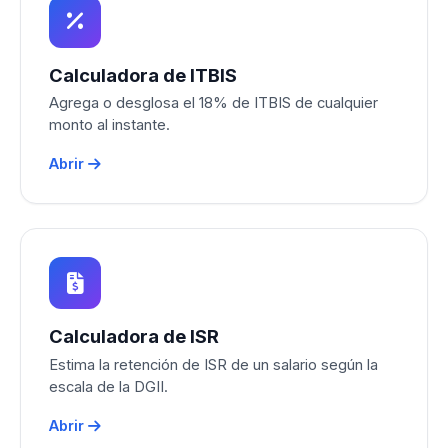
Calculadora de ITBIS
Agrega o desglosa el 18% de ITBIS de cualquier
monto al instante.
Abrir
Calculadora de ISR
Estima la retención de ISR de un salario según la
escala de la DGII.
Abrir