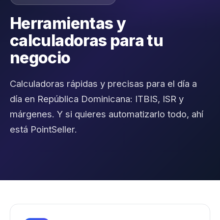
Herramientas y
calculadoras para tu
negocio
Calculadoras rápidas y precisas para el día a
día en República Dominicana: ITBIS, ISR y
márgenes. Y si quieres automatizarlo todo, ahí
está PointSeller.