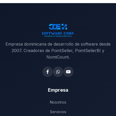
Empresa dominicana de desarrollo de software desde
2007. Creadores de PointSeller, PointSellerBI y
NomiCount.
Empresa
Nosotros
Servicios