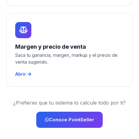
Margen y precio de venta
Saca tu ganancia, margen, markup y el precio de
venta sugerido.
Abrir
¿Prefieres que tu sistema lo calcule todo por ti?
Conoce PointSeller