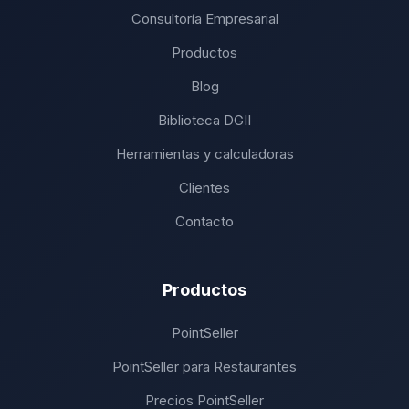
Consultoría Empresarial
Productos
Blog
Biblioteca DGII
Herramientas y calculadoras
Clientes
Contacto
Productos
PointSeller
PointSeller para Restaurantes
Precios PointSeller