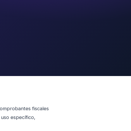
omprobantes fiscales
 uso específico,