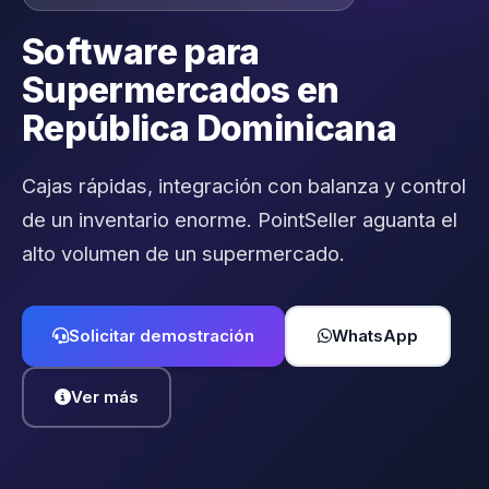
Software para
Supermercados en
República Dominicana
Cajas rápidas, integración con balanza y control
de un inventario enorme. PointSeller aguanta el
alto volumen de un supermercado.
Solicitar demostración
WhatsApp
Ver más