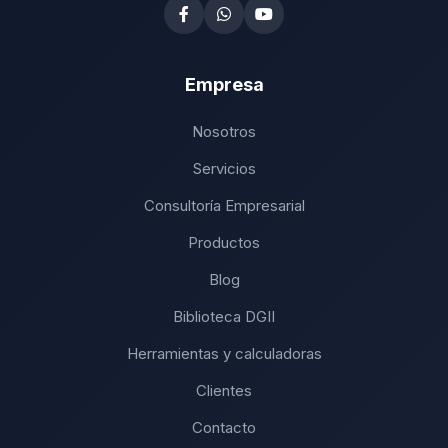
Empresa
Nosotros
Servicios
Consultoría Empresarial
Productos
Blog
Biblioteca DGII
Herramientas y calculadoras
Clientes
Contacto