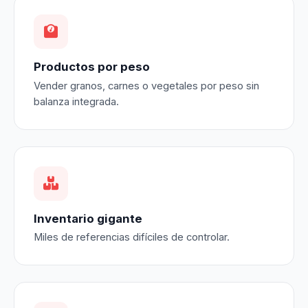
Productos por peso
Vender granos, carnes o vegetales por peso sin
balanza integrada.
Inventario gigante
Miles de referencias difíciles de controlar.