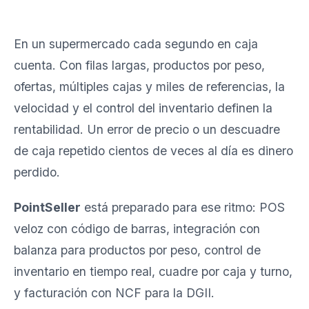
En un supermercado cada segundo en caja
cuenta. Con filas largas, productos por peso,
ofertas, múltiples cajas y miles de referencias, la
velocidad y el control del inventario definen la
rentabilidad. Un error de precio o un descuadre
de caja repetido cientos de veces al día es dinero
perdido.
PointSeller
está preparado para ese ritmo: POS
veloz con código de barras, integración con
balanza para productos por peso, control de
inventario en tiempo real, cuadre por caja y turno,
y facturación con NCF para la DGII.