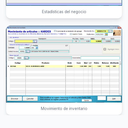
Estadísticas del negocio
Movimiento de inventario