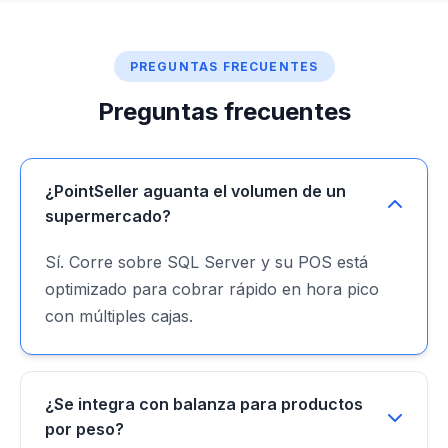
PREGUNTAS FRECUENTES
Preguntas frecuentes
¿PointSeller aguanta el volumen de un
supermercado?
Sí. Corre sobre SQL Server y su POS está
optimizado para cobrar rápido en hora pico
con múltiples cajas.
¿Se integra con balanza para productos
por peso?