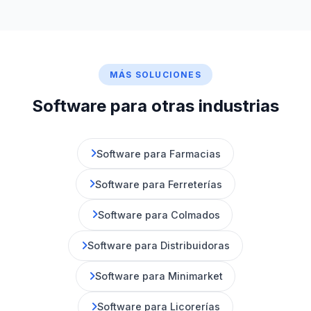
MÁS SOLUCIONES
Software para otras industrias
Software para Farmacias
Software para Ferreterías
Software para Colmados
Software para Distribuidoras
Software para Minimarket
Software para Licorerías