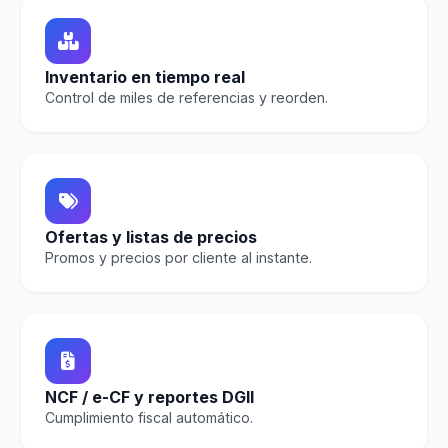
Inventario en tiempo real
Control de miles de referencias y reorden.
Ofertas y listas de precios
Promos y precios por cliente al instante.
NCF / e-CF y reportes DGII
Cumplimiento fiscal automático.