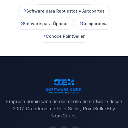
Software para Repuestos y Autopartes
Software para Ópticas
Comparativa
Conoce PointSeller
Empresa dominicana de desarrollo de software desde
2007. Creadores de PointSeller, PointSellerBI y
NomiCount.