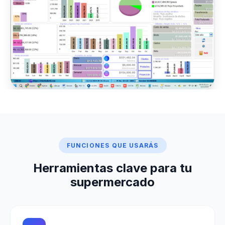
FUNCIONES QUE USARÁS
Herramientas clave para tu
supermercado