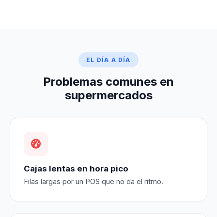
EL DÍA A DÍA
Problemas comunes en
supermercados
Cajas lentas en hora pico
Filas largas por un POS que no da el ritmo.