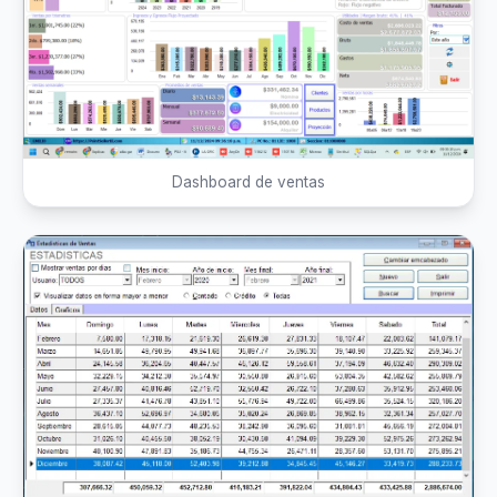
Dashboard de ventas