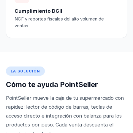
Cumplimiento DGII
NCF y reportes fiscales del alto volumen de
ventas.
LA SOLUCIÓN
Cómo te ayuda PointSeller
PointSeller mueve la caja de tu supermercado con
rapidez: lector de código de barras, teclas de
acceso directo e integración con balanza para los
productos por peso. Cada venta descuenta el