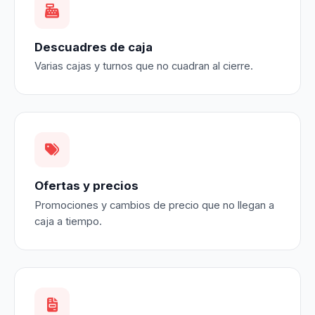
Descuadres de caja
Varias cajas y turnos que no cuadran al cierre.
Ofertas y precios
Promociones y cambios de precio que no llegan a
caja a tiempo.