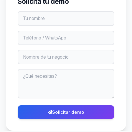
Solicita tu demo
Nombre
Teléfono
Negocio
Mensaje
Solicitar demo