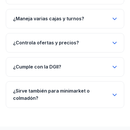
¿Maneja varias cajas y turnos?
¿Controla ofertas y precios?
¿Cumple con la DGII?
¿Sirve también para minimarket o
colmadón?