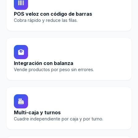
POS veloz con código de barras
Cobra rápido y reduce las filas.
Integración con balanza
Vende productos por peso sin errores.
Multi-caja y turnos
Cuadre independiente por caja y por turno.