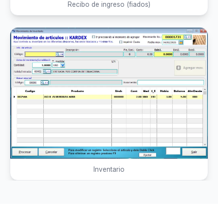
Recibo de ingreso (fiados)
Inventario