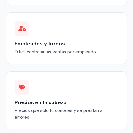
Empleados y turnos
Difícil controlar las ventas por empleado.
Precios en la cabeza
Precios que solo tú conoces y se prestan a
errores.