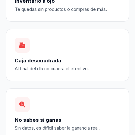
Inventario a ojo
Te quedas sin productos o compras de más.
Caja descuadrada
Al final del día no cuadra el efectivo.
No sabes si ganas
Sin datos, es difícil saber la ganancia real.