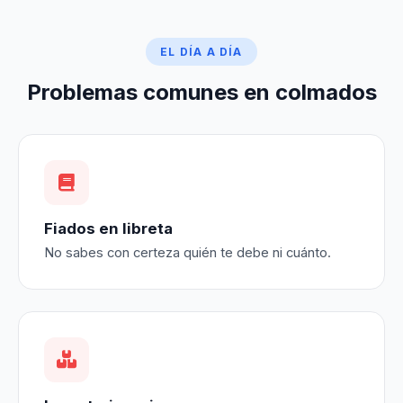
EL DÍA A DÍA
Problemas comunes en colmados
Fiados en libreta
No sabes con certeza quién te debe ni cuánto.