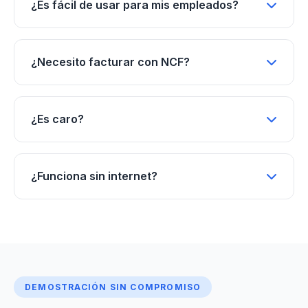
¿Es fácil de usar para mis empleados?
¿Necesito facturar con NCF?
¿Es caro?
¿Funciona sin internet?
DEMOSTRACIÓN SIN COMPROMISO