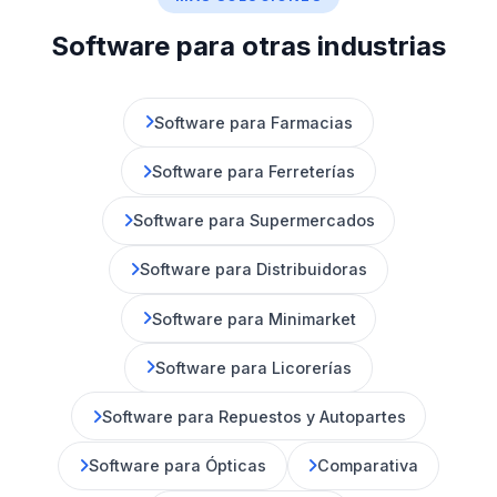
Software para otras industrias
Software para Farmacias
Software para Ferreterías
Software para Supermercados
Software para Distribuidoras
Software para Minimarket
Software para Licorerías
Software para Repuestos y Autopartes
Software para Ópticas
Comparativa