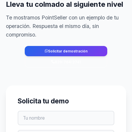
Lleva tu colmado al siguiente nivel
Te mostramos PointSeller con un ejemplo de tu
operación. Respuesta el mismo día, sin
compromiso.
Solicitar demostración
829-764-2741
Solicita tu demo
Nombre