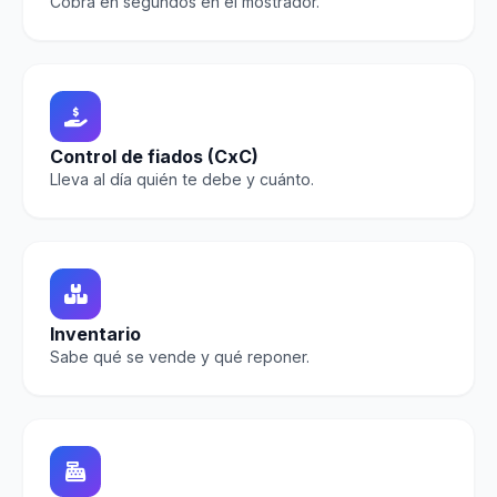
Cobra en segundos en el mostrador.
Control de fiados (CxC)
Lleva al día quién te debe y cuánto.
Inventario
Sabe qué se vende y qué reponer.