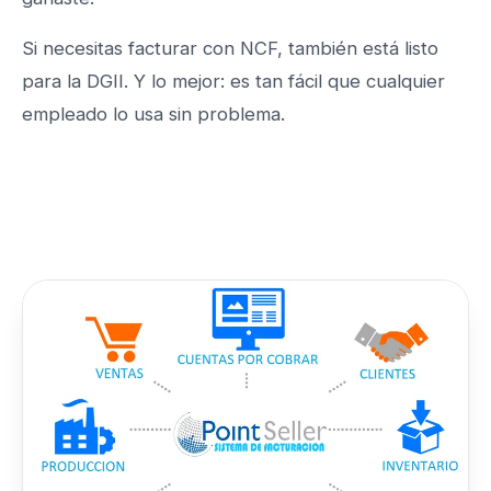
Si necesitas facturar con NCF, también está listo
para la DGII. Y lo mejor: es tan fácil que cualquier
empleado lo usa sin problema.
Conoce PointSeller