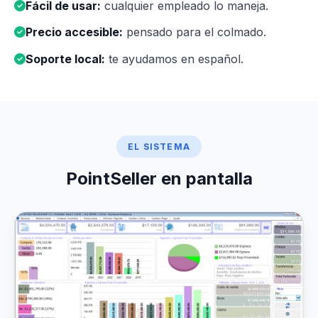
Fácil de usar:
cualquier empleado lo maneja.
Precio accesible:
pensado para el colmado.
Soporte local:
te ayudamos en español.
EL SISTEMA
PointSeller en pantalla