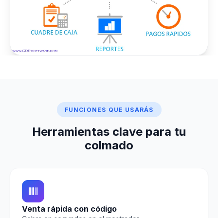
FUNCIONES QUE USARÁS
Herramientas clave para tu
colmado
Venta rápida con código