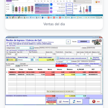
Ventas del día