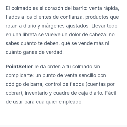
El colmado es el corazón del barrio: venta rápida,
fiados a los clientes de confianza, productos que
rotan a diario y márgenes ajustados. Llevar todo
en una libreta se vuelve un dolor de cabeza: no
sabes cuánto te deben, qué se vende más ni
cuánto ganas de verdad.
PointSeller
le da orden a tu colmado sin
complicarte: un punto de venta sencillo con
código de barra, control de fiados (cuentas por
cobrar), inventario y cuadre de caja diario. Fácil
de usar para cualquier empleado.