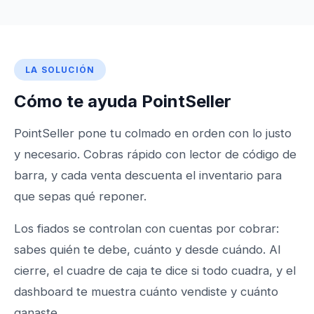
LA SOLUCIÓN
Cómo te ayuda PointSeller
PointSeller pone tu colmado en orden con lo justo
y necesario. Cobras rápido con lector de código de
barra, y cada venta descuenta el inventario para
que sepas qué reponer.
Los fiados se controlan con cuentas por cobrar:
sabes quién te debe, cuánto y desde cuándo. Al
cierre, el cuadre de caja te dice si todo cuadra, y el
dashboard te muestra cuánto vendiste y cuánto
ganaste.