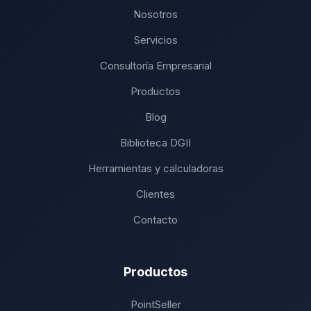
Nosotros
Servicios
Consultoría Empresarial
Productos
Blog
Biblioteca DGII
Herramientas y calculadoras
Clientes
Contacto
Productos
PointSeller