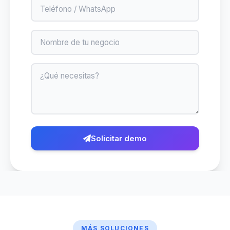
Teléfono
Negocio
Mensaje
Solicitar demo
MÁS SOLUCIONES