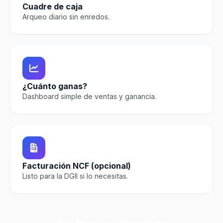
Cuadre de caja
Arqueo diario sin enredos.
¿Cuánto ganas?
Dashboard simple de ventas y ganancia.
Facturación NCF (opcional)
Listo para la DGII si lo necesitas.