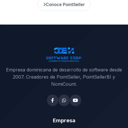
Conoce PointSeller
Empresa dominicana de desarrollo de software desde
2007. Creadores de PointSeller, PointSellerBI y
NomiCount.
Empresa