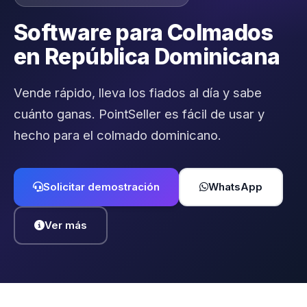
Software para Colmados
en República Dominicana
Vende rápido, lleva los fiados al día y sabe
cuánto ganas. PointSeller es fácil de usar y
hecho para el colmado dominicano.
Solicitar demostración
WhatsApp
Ver más