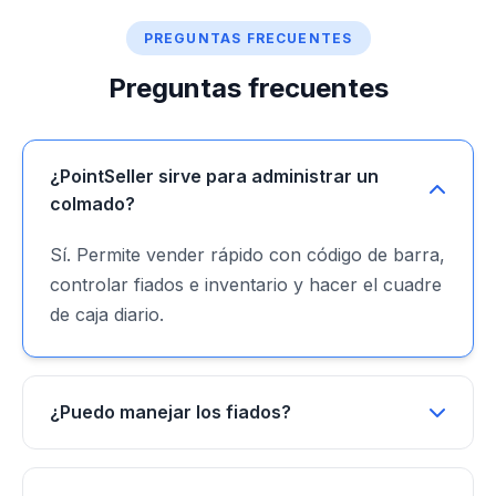
PREGUNTAS FRECUENTES
Preguntas frecuentes
¿PointSeller sirve para administrar un
colmado?
Sí. Permite vender rápido con código de barra,
controlar fiados e inventario y hacer el cuadre
de caja diario.
¿Puedo manejar los fiados?