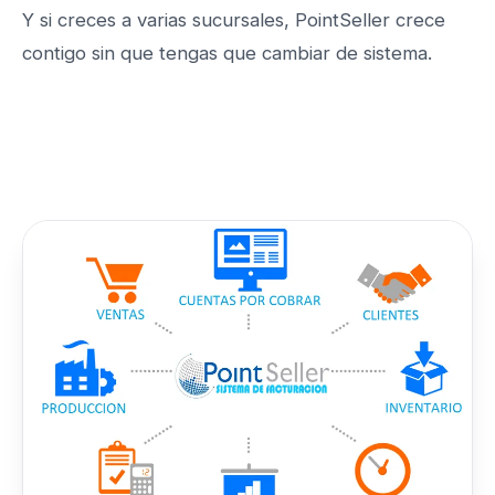
Y si creces a varias sucursales, PointSeller crece
contigo sin que tengas que cambiar de sistema.
Conoce PointSeller