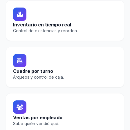
Inventario en tiempo real
Control de existencias y reorden.
Cuadre por turno
Arqueos y control de caja.
Ventas por empleado
Sabe quién vendió qué.