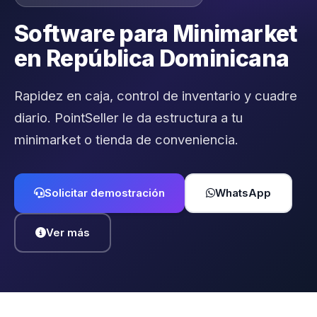
Software para Minimarket
en República Dominicana
Rapidez en caja, control de inventario y cuadre
diario. PointSeller le da estructura a tu
minimarket o tienda de conveniencia.
Solicitar demostración
WhatsApp
Ver más