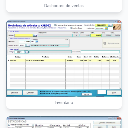
Dashboard de ventas
Inventario