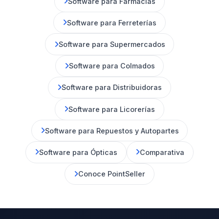
Software para Farmacias
Software para Ferreterías
Software para Supermercados
Software para Colmados
Software para Distribuidoras
Software para Licorerías
Software para Repuestos y Autopartes
Software para Ópticas
Comparativa
Conoce PointSeller