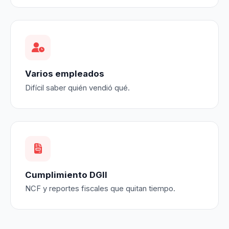
Varios empleados
Difícil saber quién vendió qué.
Cumplimiento DGII
NCF y reportes fiscales que quitan tiempo.