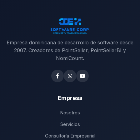
Empresa dominicana de desarrollo de software desde
2007. Creadores de PointSeller, PointSellerBI y
NomiCount.
Empresa
Nosotros
Servicios
Consultoría Empresarial