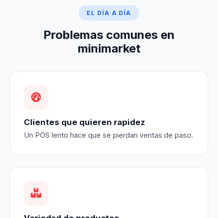
EL DÍA A DÍA
Problemas comunes en
minimarket
Clientes que quieren rapidez
Un POS lento hace que se pierdan ventas de paso.