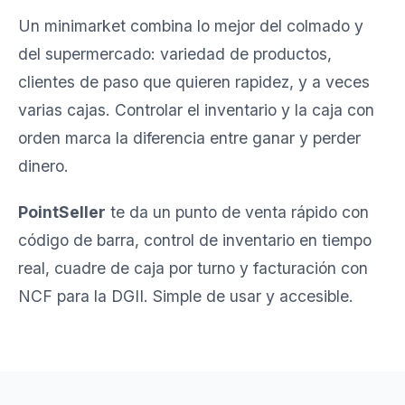
Un minimarket combina lo mejor del colmado y
del supermercado: variedad de productos,
clientes de paso que quieren rapidez, y a veces
varias cajas. Controlar el inventario y la caja con
orden marca la diferencia entre ganar y perder
dinero.
PointSeller
te da un punto de venta rápido con
código de barra, control de inventario en tiempo
real, cuadre de caja por turno y facturación con
NCF para la DGII. Simple de usar y accesible.