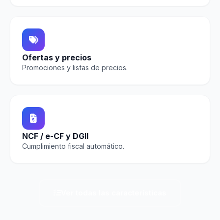
Ofertas y precios
Promociones y listas de precios.
NCF / e-CF y DGII
Cumplimiento fiscal automático.
Ver todas las características