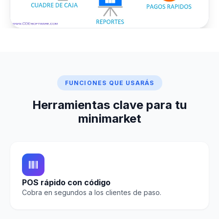
FUNCIONES QUE USARÁS
Herramientas clave para tu
minimarket
POS rápido con código
Cobra en segundos a los clientes de paso.