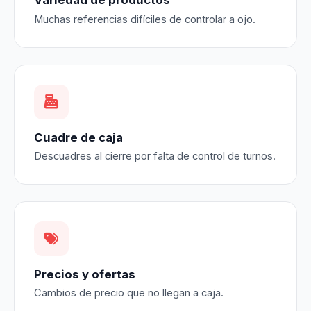
Variedad de productos
Muchas referencias difíciles de controlar a ojo.
Cuadre de caja
Descuadres al cierre por falta de control de turnos.
Precios y ofertas
Cambios de precio que no llegan a caja.