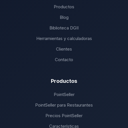
Productos
Blog
Biblioteca DGII
Herramientas y calculadoras
Clientes
Contacto
Productos
PointSeller
PointSeller para Restaurantes
Precios PointSeller
Características