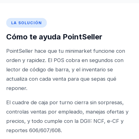
LA SOLUCIÓN
Cómo te ayuda PointSeller
PointSeller hace que tu minimarket funcione con
orden y rapidez. El POS cobra en segundos con
lector de código de barra, y el inventario se
actualiza con cada venta para que sepas qué
reponer.
El cuadre de caja por turno cierra sin sorpresas,
controlas ventas por empleado, manejas ofertas y
precios, y todo cumple con la DGII: NCF, e-CF y
reportes 606/607/608.