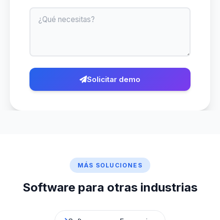
Mensaje
Solicitar demo
MÁS SOLUCIONES
Software para otras industrias