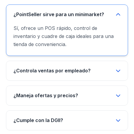
¿PointSeller sirve para un minimarket?
Sí, ofrece un POS rápido, control de
inventario y cuadre de caja ideales para una
tienda de conveniencia.
¿Controla ventas por empleado?
¿Maneja ofertas y precios?
¿Cumple con la DGII?