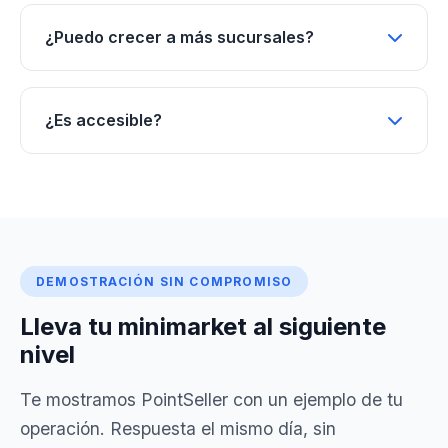
¿Puedo crecer a más sucursales?
¿Es accesible?
DEMOSTRACIÓN SIN COMPROMISO
Lleva tu minimarket al siguiente
nivel
Te mostramos PointSeller con un ejemplo de tu
operación. Respuesta el mismo día, sin