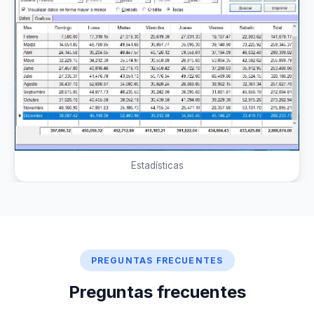
Estadísticas
PREGUNTAS FRECUENTES
Preguntas frecuentes