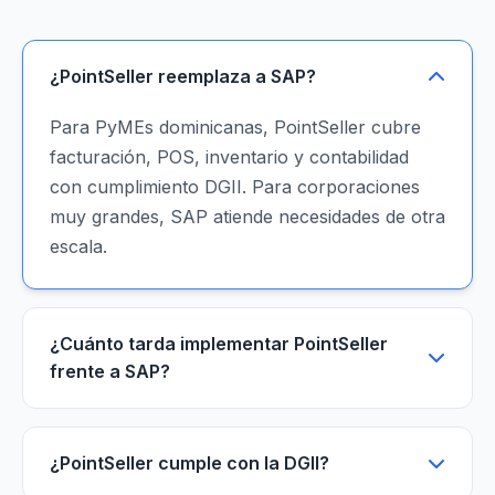
¿PointSeller reemplaza a SAP?
Para PyMEs dominicanas, PointSeller cubre
facturación, POS, inventario y contabilidad
con cumplimiento DGII. Para corporaciones
muy grandes, SAP atiende necesidades de otra
escala.
¿Cuánto tarda implementar PointSeller
frente a SAP?
¿PointSeller cumple con la DGII?