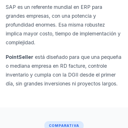
SAP es un referente mundial en ERP para
grandes empresas, con una potencia y
profundidad enormes. Esa misma robustez
implica mayor costo, tiempo de implementación y
complejidad.
PointSeller
está diseñado para que una pequeña
o mediana empresa en RD facture, controle
inventario y cumpla con la DGII desde el primer
día, sin grandes inversiones ni proyectos largos.
COMPARATIVA