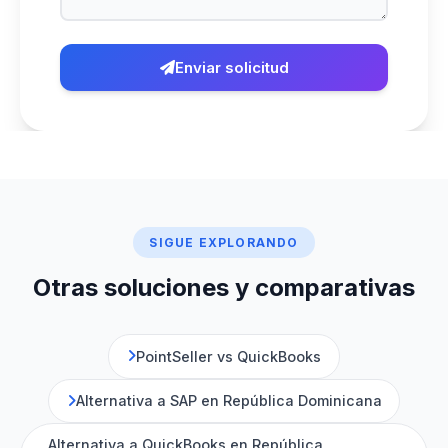
Enviar solicitud
SIGUE EXPLORANDO
Otras soluciones y comparativas
PointSeller vs QuickBooks
Alternativa a SAP en República Dominicana
Alternativa a QuickBooks en República