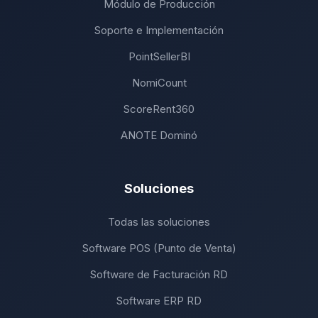
Módulo de Producción
Soporte e Implementación
PointSellerBI
NomiCount
ScoreRent360
ANOTE Dominó
Soluciones
Todas las soluciones
Software POS (Punto de Venta)
Software de Facturación RD
Software ERP RD