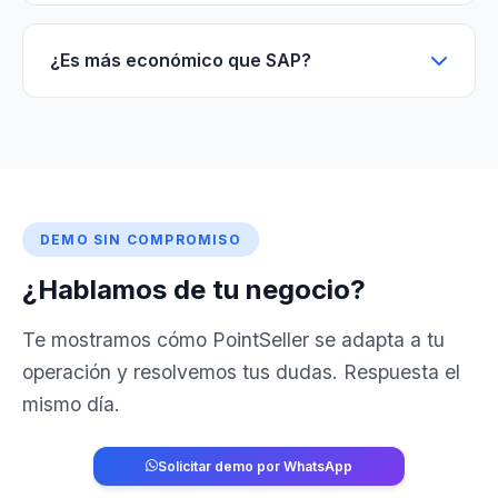
¿Es más económico que SAP?
DEMO SIN COMPROMISO
¿Hablamos de tu negocio?
Te mostramos cómo PointSeller se adapta a tu
operación y resolvemos tus dudas. Respuesta el
mismo día.
Solicitar demo por WhatsApp