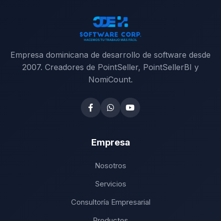
Empresa dominicana de desarrollo de software desde
2007. Creadores de PointSeller, PointSellerBI y
NomiCount.
Empresa
Nosotros
Servicios
Consultoría Empresarial
Productos