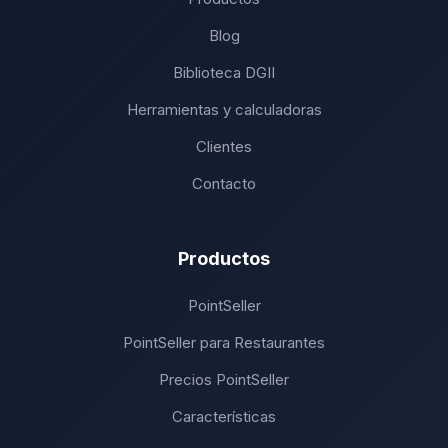
Blog
Biblioteca DGII
Herramientas y calculadoras
Clientes
Contacto
Productos
PointSeller
PointSeller para Restaurantes
Precios PointSeller
Características