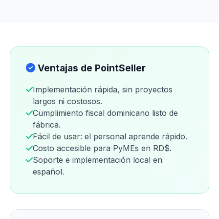
Ventajas de PointSeller
Implementación rápida, sin proyectos
largos ni costosos.
Cumplimiento fiscal dominicano listo de
fábrica.
Fácil de usar: el personal aprende rápido.
Costo accesible para PyMEs en RD$.
Soporte e implementación local en
español.