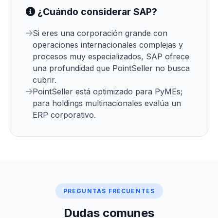
¿Cuándo considerar SAP?
Si eres una corporación grande con
operaciones internacionales complejas y
procesos muy especializados, SAP ofrece
una profundidad que PointSeller no busca
cubrir.
PointSeller está optimizado para PyMEs;
para holdings multinacionales evalúa un
ERP corporativo.
PREGUNTAS FRECUENTES
Dudas comunes