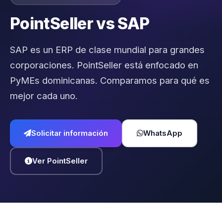
PointSeller vs SAP
SAP es un ERP de clase mundial para grandes
corporaciones. PointSeller está enfocado en
PyMEs dominicanas. Comparamos para qué es
mejor cada uno.
Solicitar información
WhatsApp
Ver PointSeller