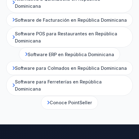
Dominicana
Software de Facturación en República Dominicana
Software POS para Restaurantes en República
Dominicana
Software ERP en República Dominicana
Software para Colmados en República Dominicana
Software para Ferreterías en República
Dominicana
Conoce PointSeller