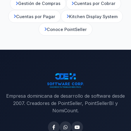
Gestión de Compras
Cuentas por Cobrar
Cuentas por Pagar
Kitchen Display System
Conoce PointSeller
Empresa dominicana de desarrollo de software desde
2007. Creadores de PointSeller, PointSellerBI y
NomiCount.