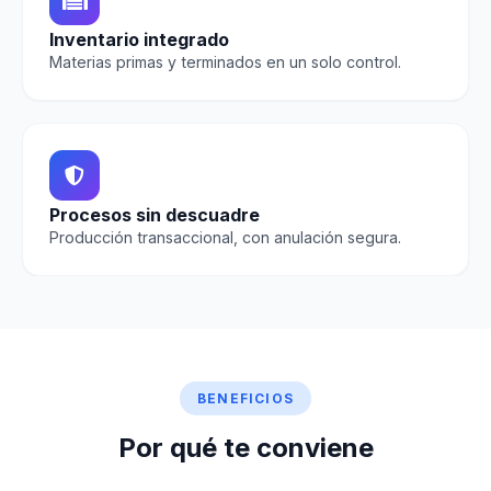
Inventario integrado
Materias primas y terminados en un solo control.
Procesos sin descuadre
Producción transaccional, con anulación segura.
BENEFICIOS
Por qué te conviene