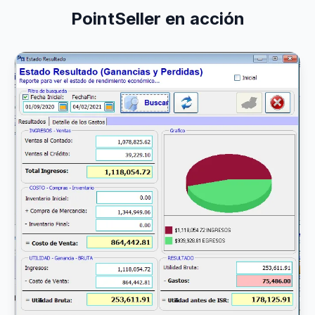
PointSeller en acción