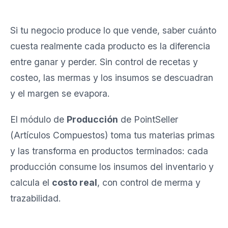
Si tu negocio produce lo que vende, saber cuánto
cuesta realmente cada producto es la diferencia
entre ganar y perder. Sin control de recetas y
costeo, las mermas y los insumos se descuadran
y el margen se evapora.
El módulo de
Producción
de PointSeller
(Artículos Compuestos) toma tus materias primas
y las transforma en productos terminados: cada
producción consume los insumos del inventario y
calcula el
costo real
, con control de merma y
trazabilidad.