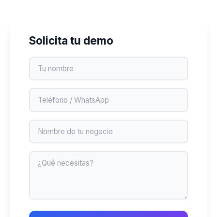
Solicita tu demo
Nombre
Teléfono
Negocio
Mensaje