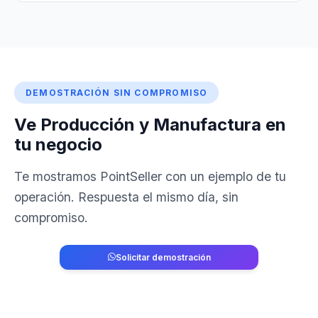
DEMOSTRACIÓN SIN COMPROMISO
Ve Producción y Manufactura en
tu negocio
Te mostramos PointSeller con un ejemplo de tu
operación. Respuesta el mismo día, sin
compromiso.
Solicitar demostración
829-764-2741