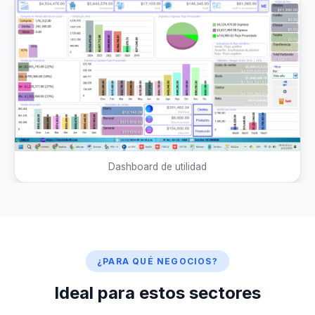
Dashboard de utilidad
¿PARA QUÉ NEGOCIOS?
Ideal para estos sectores