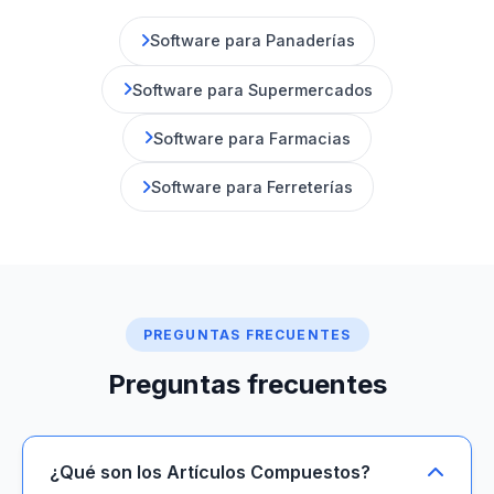
Software para Panaderías
Software para Supermercados
Software para Farmacias
Software para Ferreterías
PREGUNTAS FRECUENTES
Preguntas frecuentes
¿Qué son los Artículos Compuestos?