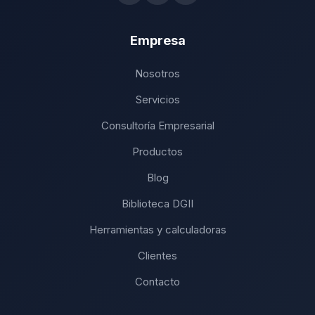
Empresa
Nosotros
Servicios
Consultoría Empresarial
Productos
Blog
Biblioteca DGII
Herramientas y calculadoras
Clientes
Contacto