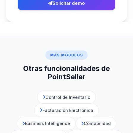
Solicitar demo
MÁS MÓDULOS
Otras funcionalidades de
PointSeller
Control de Inventario
Facturación Electrónica
Business Intelligence
Contabilidad