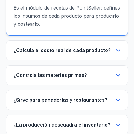
Es el módulo de recetas de PointSeller: defines
los insumos de cada producto para producirlo
y costearlo.
¿Calcula el costo real de cada producto?
¿Controla las materias primas?
¿Sirve para panaderías y restaurantes?
¿La producción descuadra el inventario?