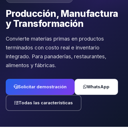
Producción, Manufactura
y Transformación
Convierte materias primas en productos
terminados con costo real e inventario
integrado. Para panaderías, restaurantes,
alimentos y fábricas.
Solicitar demostración
WhatsApp
Todas las características