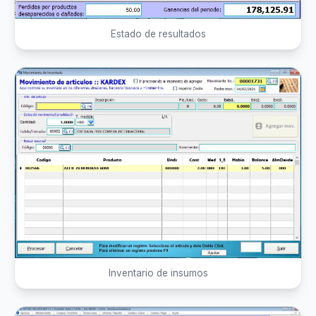
Estado de resultados
Inventario de insumos