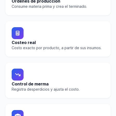
Órdenes de producción
Consume materia prima y crea el terminado.
Costeo real
Costo exacto por producto, a partir de sus insumos.
Control de merma
Registra desperdicios y ajusta el costo.