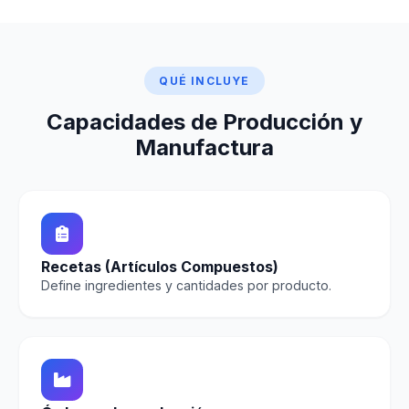
QUÉ INCLUYE
Capacidades de Producción y
Manufactura
Recetas (Artículos Compuestos)
Define ingredientes y cantidades por producto.