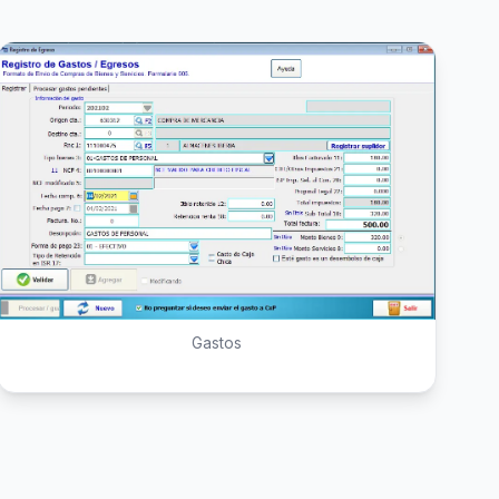
Gastos