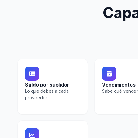
Capa
Saldo por suplidor
Vencimientos
Lo que debes a cada
Sabe qué vence 
proveedor.