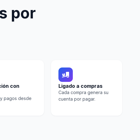
s por
ción con
Ligado a compras
Cada compra genera su
y pagos desde
cuenta por pagar.