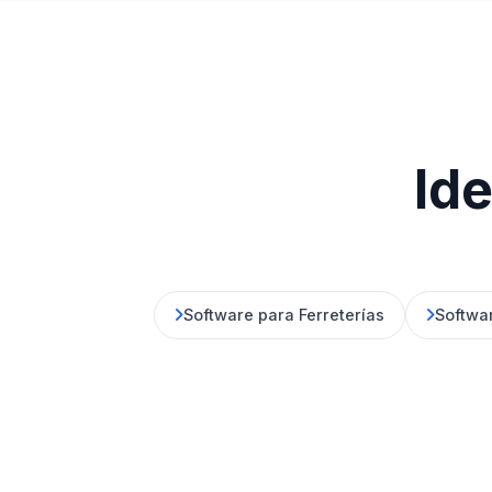
Ide
Software para Ferreterías
Softwa