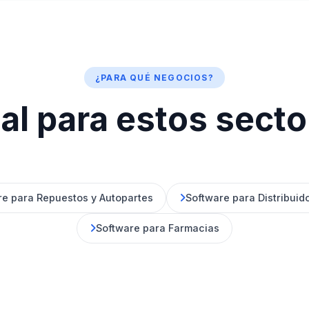
¿PARA QUÉ NEGOCIOS?
al para estos sect
re para Repuestos y Autopartes
Software para Distribuid
Software para Farmacias