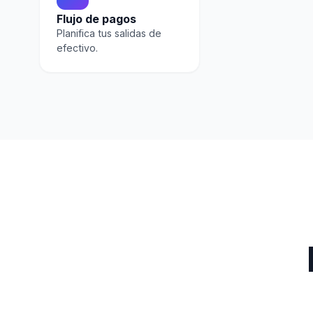
Flujo de pagos
Planifica tus salidas de
efectivo.