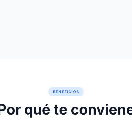
BENEFICIOS
Por qué te convien