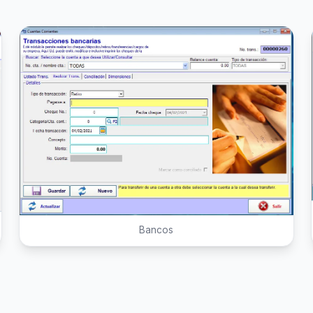
Bancos