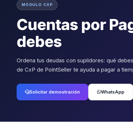
MÓDULO CXP
Cuentas por Pag
debes
Ordena tus deudas con suplidores: qué debes
de CxP de PointSeller te ayuda a pagar a tiem
Solicitar demostración
WhatsApp