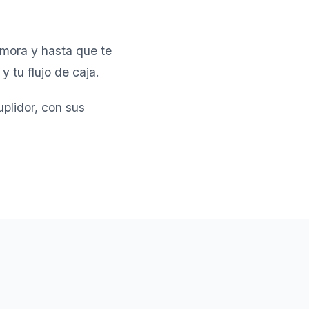
 mora y hasta que te
 tu flujo de caja.
plidor, con sus