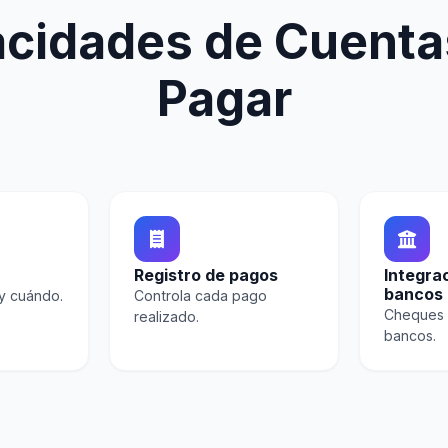
cidades de Cuenta
Pagar
Registro de pagos
Integra
bancos
y cuándo.
Controla cada pago
Cheques 
realizado.
bancos.