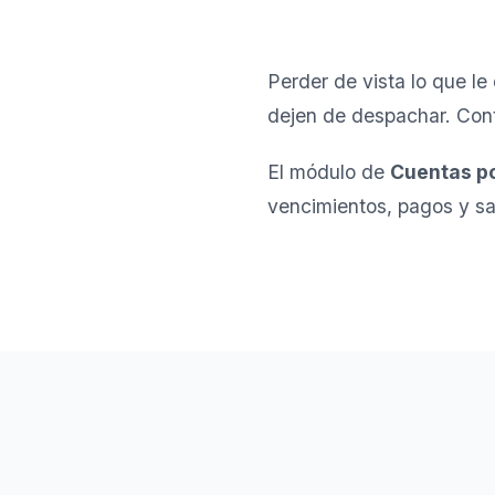
Perder de vista lo que le
dejen de despachar. Contr
El módulo de
Cuentas p
vencimientos, pagos y sa