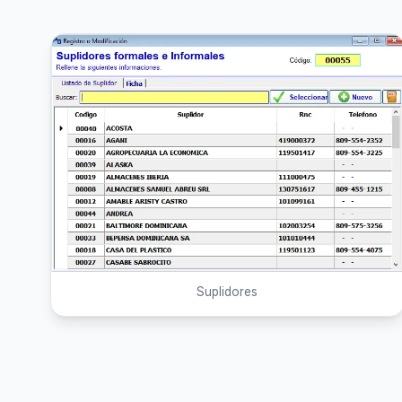
Suplidores