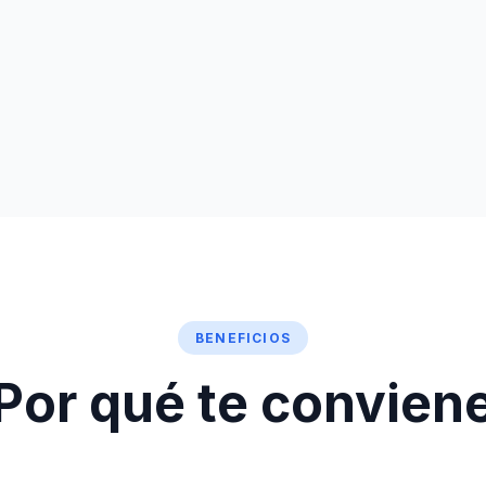
BENEFICIOS
Por qué te convien