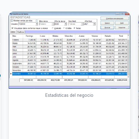
Estadísticas del negocio