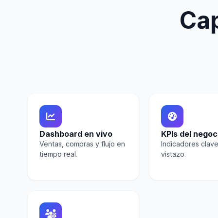
Ca
Dashboard en vivo
KPIs del negoc
Ventas, compras y flujo en
Indicadores clave
tiempo real.
vistazo.