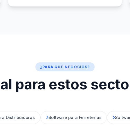
¿PARA QUÉ NEGOCIOS?
al para estos sect
ra Distribuidoras
Software para Ferreterías
Softwa