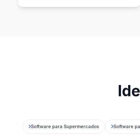
Ide
Software para Supermercados
Software pa