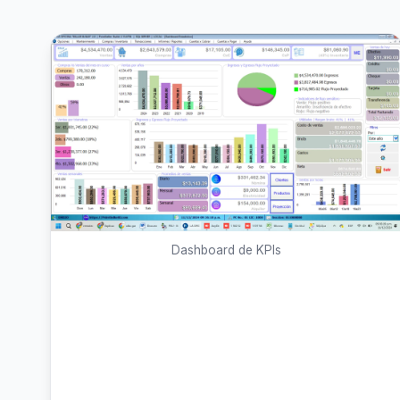
Dashboard de KPIs