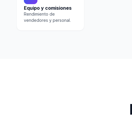
Equipo y comisiones
Rendimiento de
vendedores y personal.