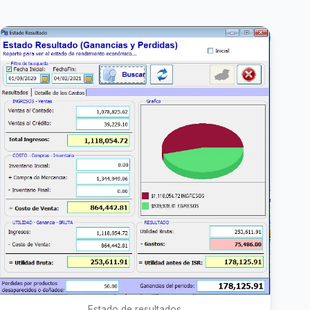
Estado de resultados