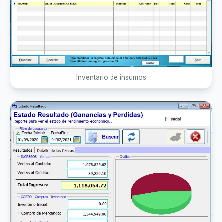
Inventario de insumos