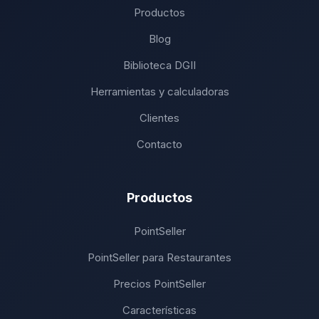
Productos
Blog
Biblioteca DGII
Herramientas y calculadoras
Clientes
Contacto
Productos
PointSeller
PointSeller para Restaurantes
Precios PointSeller
Características