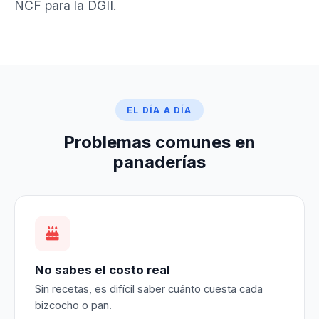
NCF para la DGII.
EL DÍA A DÍA
Problemas comunes en
panaderías
No sabes el costo real
Sin recetas, es difícil saber cuánto cuesta cada
bizcocho o pan.