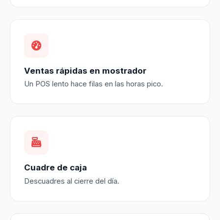
Ventas rápidas en mostrador
Un POS lento hace filas en las horas pico.
Cuadre de caja
Descuadres al cierre del día.