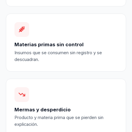
Materias primas sin control
Insumos que se consumen sin registro y se
descuadran.
Mermas y desperdicio
Producto y materia prima que se pierden sin
explicación.