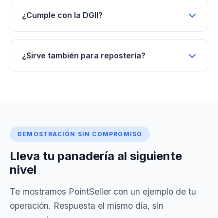
¿Cumple con la DGII?
¿Sirve también para repostería?
DEMOSTRACIÓN SIN COMPROMISO
Lleva tu panadería al siguiente
nivel
Te mostramos PointSeller con un ejemplo de tu
operación. Respuesta el mismo día, sin