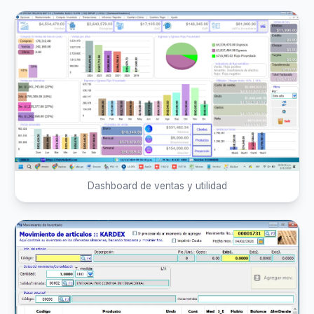
Dashboard de ventas y utilidad