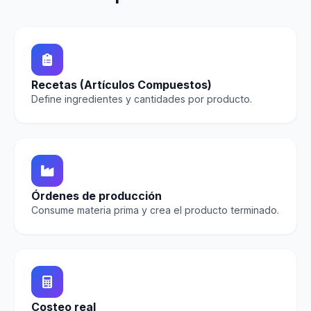
Recetas (Artículos Compuestos)
Define ingredientes y cantidades por producto.
Órdenes de producción
Consume materia prima y crea el producto terminado.
Costeo real