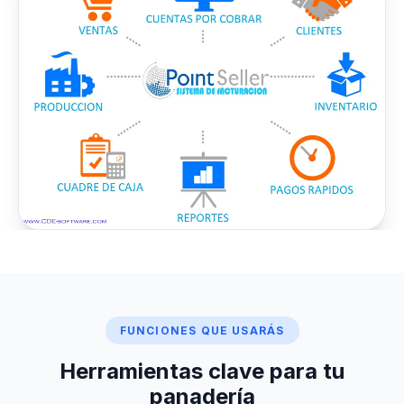
FUNCIONES QUE USARÁS
Herramientas clave para tu
panadería