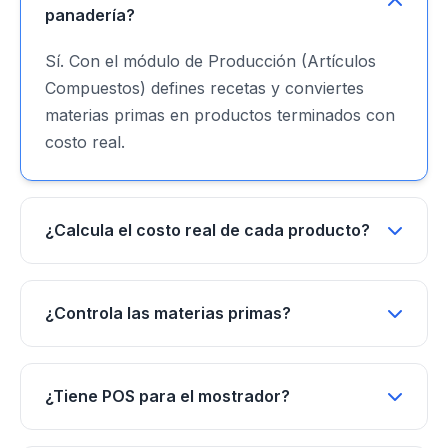
panadería?
Sí. Con el módulo de Producción (Artículos
Compuestos) defines recetas y conviertes
materias primas en productos terminados con
costo real.
¿Calcula el costo real de cada producto?
¿Controla las materias primas?
¿Tiene POS para el mostrador?