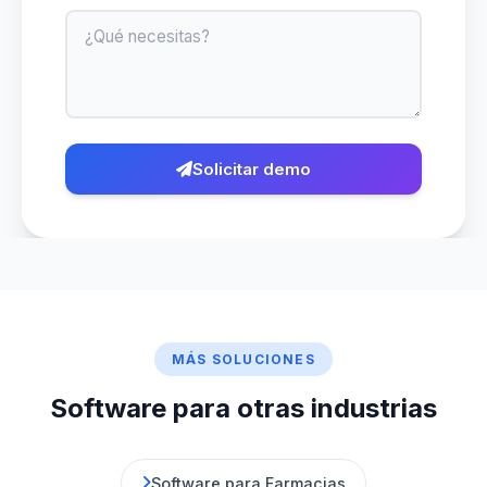
Mensaje
Solicitar demo
MÁS SOLUCIONES
Software para otras industrias
Software para Farmacias