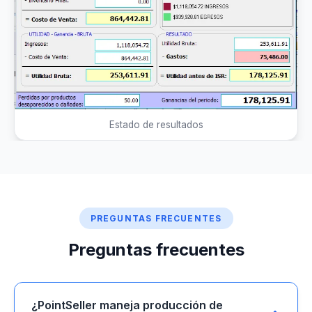
Estado de resultados
PREGUNTAS FRECUENTES
Preguntas frecuentes
¿PointSeller maneja producción de