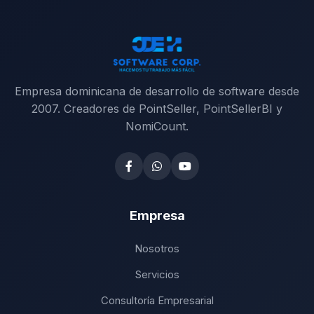
Empresa dominicana de desarrollo de software desde
2007. Creadores de PointSeller, PointSellerBI y
NomiCount.
Empresa
Nosotros
Servicios
Consultoría Empresarial