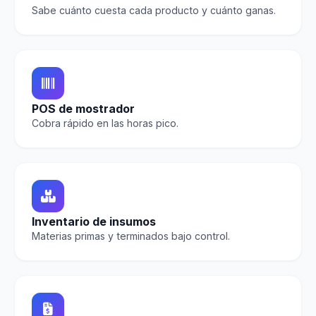
Sabe cuánto cuesta cada producto y cuánto ganas.
POS de mostrador
Cobra rápido en las horas pico.
Inventario de insumos
Materias primas y terminados bajo control.