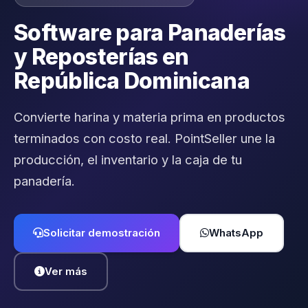
Software para Panaderías
y Reposterías en
República Dominicana
Convierte harina y materia prima en productos
terminados con costo real. PointSeller une la
producción, el inventario y la caja de tu
panadería.
Solicitar demostración
WhatsApp
Ver más