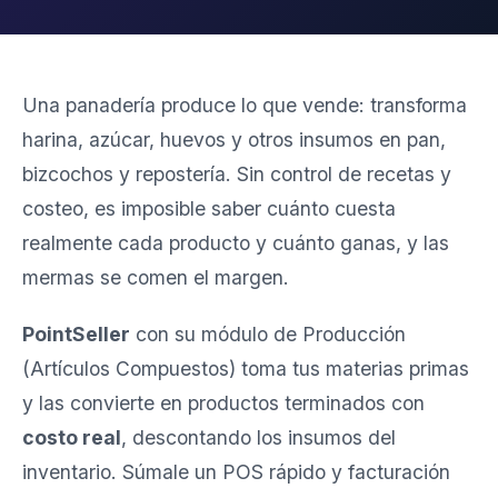
Una panadería produce lo que vende: transforma
harina, azúcar, huevos y otros insumos en pan,
bizcochos y repostería. Sin control de recetas y
costeo, es imposible saber cuánto cuesta
realmente cada producto y cuánto ganas, y las
mermas se comen el margen.
PointSeller
con su módulo de Producción
(Artículos Compuestos) toma tus materias primas
y las convierte en productos terminados con
costo real
, descontando los insumos del
inventario. Súmale un POS rápido y facturación