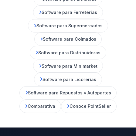
Software para Ferreterías
Software para Supermercados
Software para Colmados
Software para Distribuidoras
Software para Minimarket
Software para Licorerías
Software para Repuestos y Autopartes
Comparativa
Conoce PointSeller