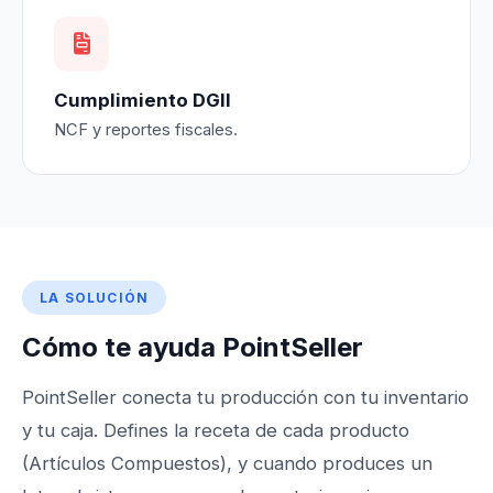
Cumplimiento DGII
NCF y reportes fiscales.
LA SOLUCIÓN
Cómo te ayuda PointSeller
PointSeller conecta tu producción con tu inventario
y tu caja. Defines la receta de cada producto
(Artículos Compuestos), y cuando produces un