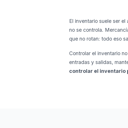
El inventario suele ser 
no se controla. Mercancí
que no rotan: todo eso sa
Controlar el inventario n
entradas y salidas, mante
controlar el inventario