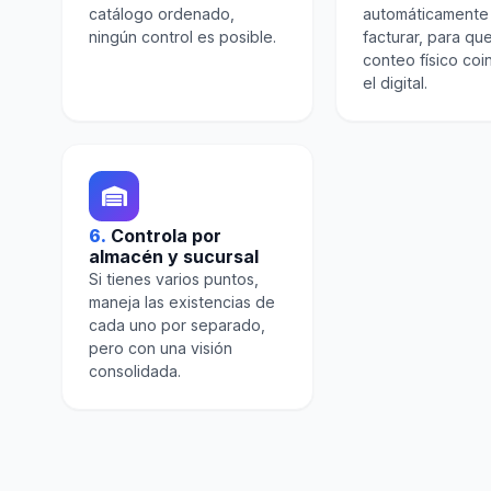
catálogo ordenado,
automáticamente 
ningún control es posible.
facturar, para que
conteo físico coi
el digital.
6.
Controla por
almacén y sucursal
Si tienes varios puntos,
maneja las existencias de
cada uno por separado,
pero con una visión
consolidada.