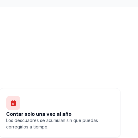
Contar solo una vez al año
Los descuadres se acumulan sin que puedas
corregirlos a tiempo.