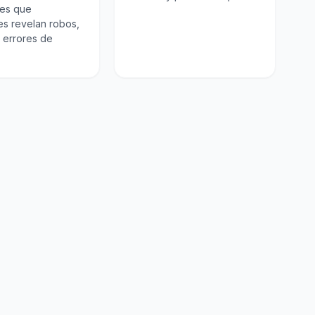
es que
s revelan robos,
 errores de