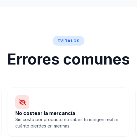
EVÍTALOS
Errores comunes
No costear la mercancía
Sin costo por producto no sabes tu margen real ni
cuánto pierdes en mermas.