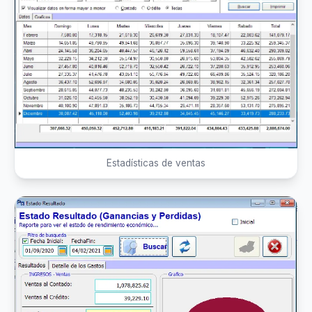
Estadísticas de ventas