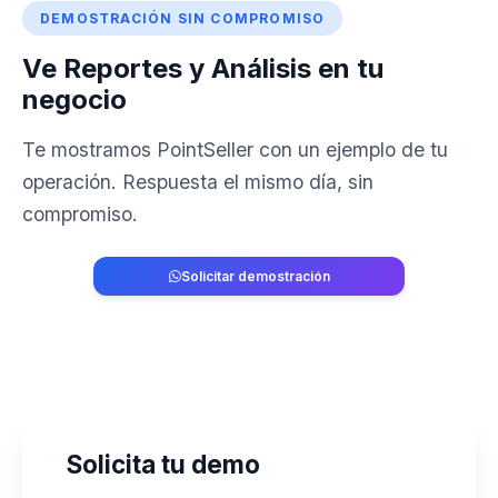
DEMOSTRACIÓN SIN COMPROMISO
Ve Reportes y Análisis en tu
negocio
Te mostramos PointSeller con un ejemplo de tu
operación. Respuesta el mismo día, sin
compromiso.
Solicitar demostración
829-764-2741
Solicita tu demo