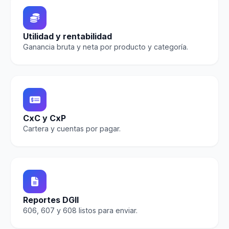
Utilidad y rentabilidad
Ganancia bruta y neta por producto y categoría.
CxC y CxP
Cartera y cuentas por pagar.
Reportes DGII
606, 607 y 608 listos para enviar.