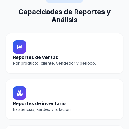
Capacidades de Reportes y
Análisis
Reportes de ventas
Por producto, cliente, vendedor y período.
Reportes de inventario
Existencias, kardex y rotación.