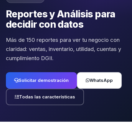
Reportes y Análisis para
decidir con datos
Más de 150 reportes para ver tu negocio con
claridad: ventas, inventario, utilidad, cuentas y
cumplimiento DGII.
Solicitar demostración
WhatsApp
Todas las características