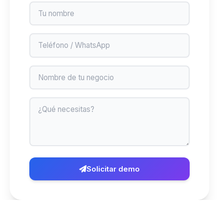
Nombre
Teléfono
Negocio
Mensaje
Solicitar demo