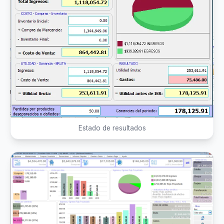
Estado de resultados