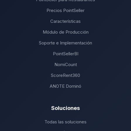
Precios PointSeller
Características
Módulo de Producción
Soporte e Implementación
PointSellerBI
NomiCount
ScoreRent360
ANOTE Dominó
Soluciones
Todas las soluciones