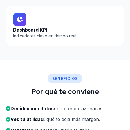
Dashboard KPI
Indicadores clave en tiempo real.
BENEFICIOS
Por qué te conviene
Decides con datos:
no con corazonadas.
Ves tu utilidad:
qué te deja más margen.