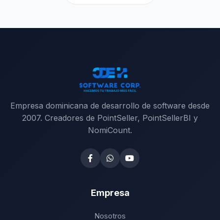
Empresa dominicana de desarrollo de software desde
2007. Creadores de PointSeller, PointSellerBI y
NomiCount.
Empresa
Nosotros