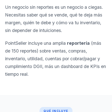
Un negocio sin reportes es un negocio a ciegas.
Necesitas saber qué se vende, qué te deja más
margen, quién te debe y cómo va tu inventario,
sin depender de intuiciones.
PointSeller incluye una amplia
reportería
(más
de 150 reportes) sobre ventas, compras,
inventario, utilidad, cuentas por cobrar/pagar y
cumplimiento DGII, más un dashboard de KPIs en
tiempo real.
QUÉ INCLUYE