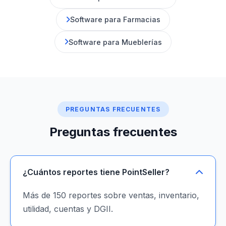
Software para Farmacias
Software para Mueblerías
PREGUNTAS FRECUENTES
Preguntas frecuentes
¿Cuántos reportes tiene PointSeller?
Más de 150 reportes sobre ventas, inventario,
utilidad, cuentas y DGII.