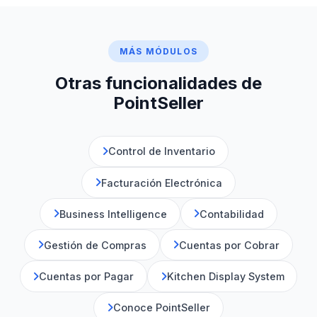
MÁS MÓDULOS
Otras funcionalidades de
PointSeller
Control de Inventario
Facturación Electrónica
Business Intelligence
Contabilidad
Gestión de Compras
Cuentas por Cobrar
Cuentas por Pagar
Kitchen Display System
Conoce PointSeller