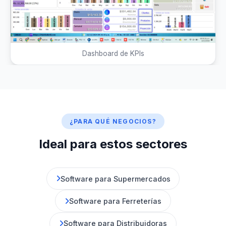
Dashboard de KPIs
¿PARA QUÉ NEGOCIOS?
Ideal para estos sectores
Software para Supermercados
Software para Ferreterías
Software para Distribuidoras