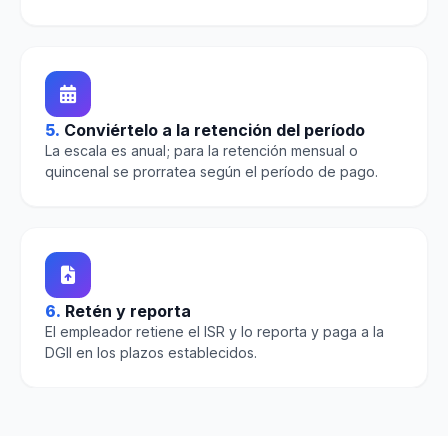
5.
Conviértelo a la retención del período
La escala es anual; para la retención mensual o
quincenal se prorratea según el período de pago.
6.
Retén y reporta
El empleador retiene el ISR y lo reporta y paga a la
DGII en los plazos establecidos.