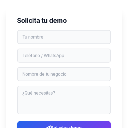
Solicita tu demo
Nombre
Teléfono
Negocio
Mensaje
Solicitar demo