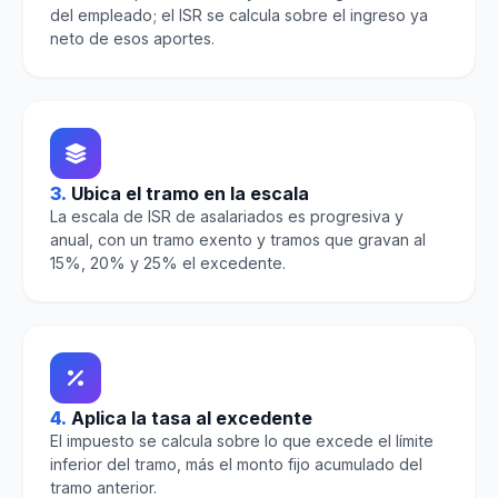
del empleado; el ISR se calcula sobre el ingreso ya
neto de esos aportes.
3.
Ubica el tramo en la escala
La escala de ISR de asalariados es progresiva y
anual, con un tramo exento y tramos que gravan al
15%, 20% y 25% el excedente.
4.
Aplica la tasa al excedente
El impuesto se calcula sobre lo que excede el límite
inferior del tramo, más el monto fijo acumulado del
tramo anterior.