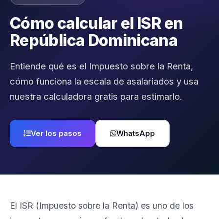
Cómo calcular el ISR en
República Dominicana
Entiende qué es el Impuesto sobre la Renta,
cómo funciona la escala de asalariados y usa
nuestra calculadora gratis para estimarlo.
Ver los pasos
WhatsApp
El ISR (Impuesto sobre la Renta) es uno de los