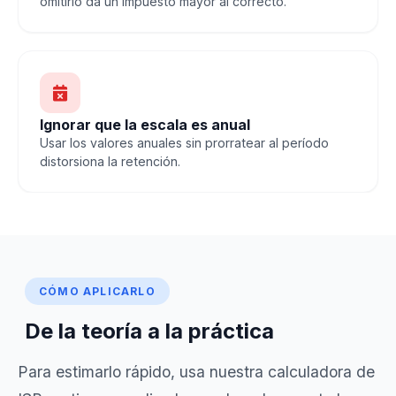
omitirlo da un impuesto mayor al correcto.
Ignorar que la escala es anual
Usar los valores anuales sin prorratear al período
distorsiona la retención.
CÓMO APLICARLO
De la teoría a la práctica
Para estimarlo rápido, usa nuestra
calculadora de