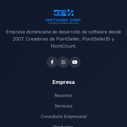
Empresa dominicana de desarrollo de software desde
2007. Creadores de PointSeller, PointSellerBI y
NomiCount.
Empresa
Nosotros
Servicios
Consultoría Empresarial
Productos