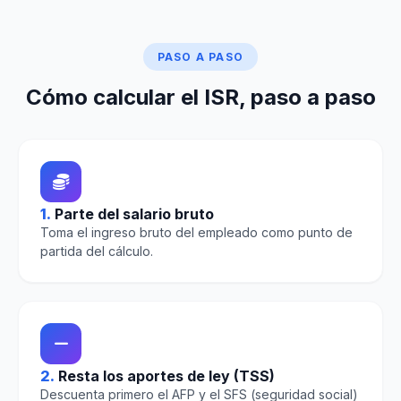
PASO A PASO
Cómo calcular el ISR, paso a paso
1.
Parte del salario bruto
Toma el ingreso bruto del empleado como punto de
partida del cálculo.
2.
Resta los aportes de ley (TSS)
Descuenta primero el AFP y el SFS (seguridad social)