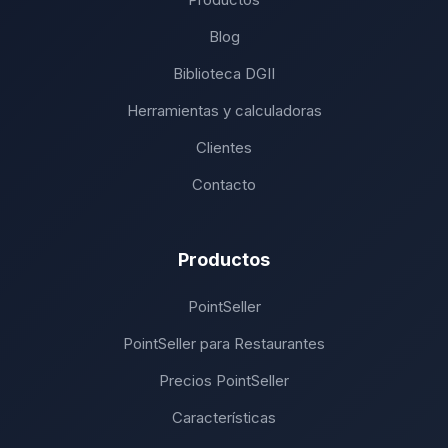
Blog
Biblioteca DGII
Herramientas y calculadoras
Clientes
Contacto
Productos
PointSeller
PointSeller para Restaurantes
Precios PointSeller
Características