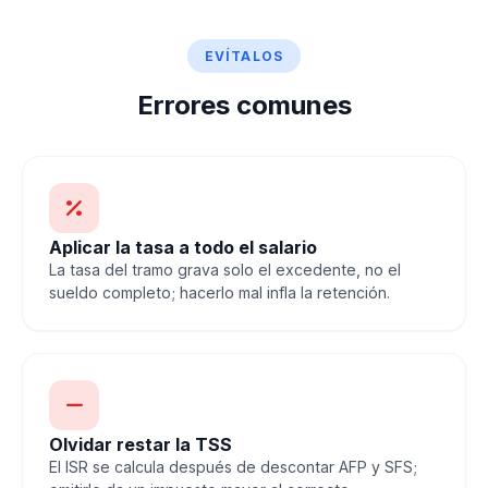
EVÍTALOS
Errores comunes
Aplicar la tasa a todo el salario
La tasa del tramo grava solo el excedente, no el
sueldo completo; hacerlo mal infla la retención.
Olvidar restar la TSS
El ISR se calcula después de descontar AFP y SFS;