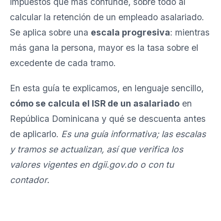
impuestos que más confunde, sobre todo al
calcular la retención de un empleado asalariado.
Se aplica sobre una
escala progresiva
: mientras
más gana la persona, mayor es la tasa sobre el
excedente de cada tramo.
En esta guía te explicamos, en lenguaje sencillo,
cómo se calcula el ISR de un asalariado
en
República Dominicana y qué se descuenta antes
de aplicarlo.
Es una guía informativa; las escalas
y tramos se actualizan, así que verifica los
valores vigentes en dgii.gov.do o con tu
contador.