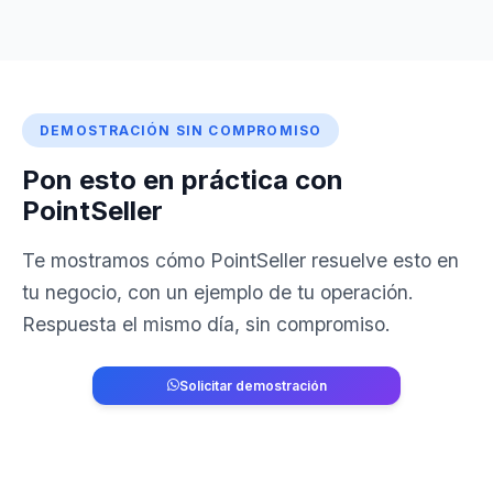
DEMOSTRACIÓN SIN COMPROMISO
Pon esto en práctica con
PointSeller
Te mostramos cómo PointSeller resuelve esto en
tu negocio, con un ejemplo de tu operación.
Respuesta el mismo día, sin compromiso.
Solicitar demostración
829-764-2741