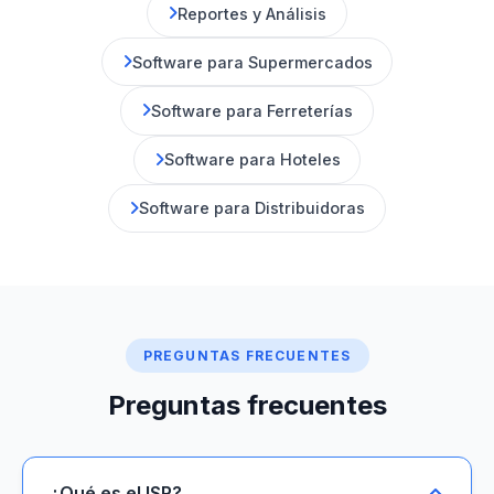
Reportes y Análisis
Software para Supermercados
Software para Ferreterías
Software para Hoteles
Software para Distribuidoras
PREGUNTAS FRECUENTES
Preguntas frecuentes
¿Qué es el ISR?