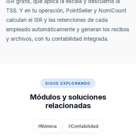
ISR gratis
, que aplica la escala y descuenta la
TSS. Y en tu operación, PointSeller y
NomiCount
calculan el ISR y las retenciones de cada
empleado automáticamente y generan los recibos
y archivos, con tu
contabilidad
integrada.
SIGUE EXPLORANDO
Módulos y soluciones
relacionadas
Nómina
Contabilidad