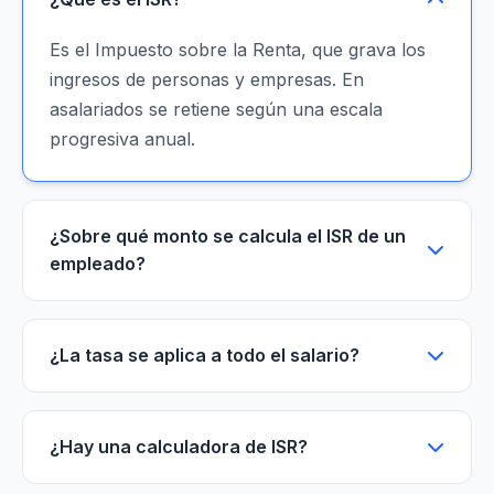
Es el Impuesto sobre la Renta, que grava los
ingresos de personas y empresas. En
asalariados se retiene según una escala
progresiva anual.
¿Sobre qué monto se calcula el ISR de un
empleado?
¿La tasa se aplica a todo el salario?
¿Hay una calculadora de ISR?