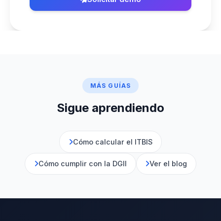
MÁS GUÍAS
Sigue aprendiendo
Cómo calcular el ITBIS
Cómo cumplir con la DGII
Ver el blog