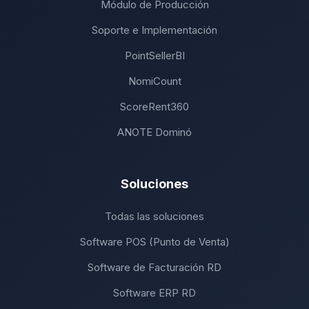
Módulo de Producción
Soporte e Implementación
PointSellerBI
NomiCount
ScoreRent360
ANOTE Dominó
Soluciones
Todas las soluciones
Software POS (Punto de Venta)
Software de Facturación RD
Software ERP RD