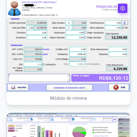
Módulo de nómina