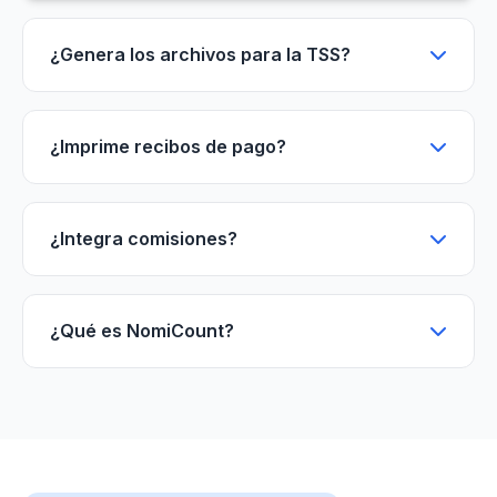
¿Genera los archivos para la TSS?
¿Imprime recibos de pago?
¿Integra comisiones?
¿Qué es NomiCount?