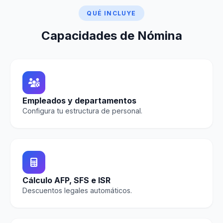
QUÉ INCLUYE
Capacidades de Nómina
Empleados y departamentos
Configura tu estructura de personal.
Cálculo AFP, SFS e ISR
Descuentos legales automáticos.