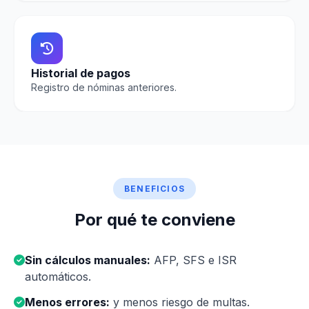
Historial de pagos
Registro de nóminas anteriores.
BENEFICIOS
Por qué te conviene
Sin cálculos manuales:
AFP, SFS e ISR
automáticos.
Menos errores:
y menos riesgo de multas.