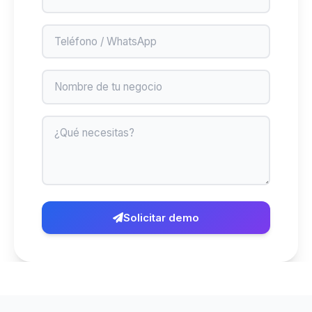
Teléfono
Negocio
Mensaje
Solicitar demo