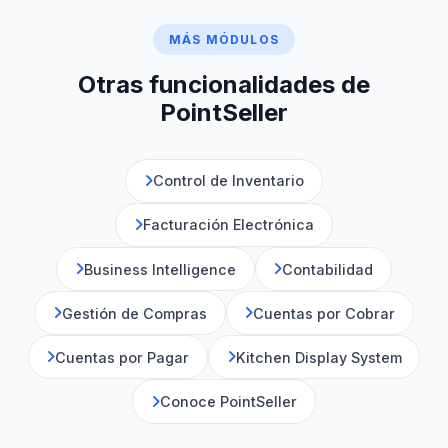
MÁS MÓDULOS
Otras funcionalidades de
PointSeller
Control de Inventario
Facturación Electrónica
Business Intelligence
Contabilidad
Gestión de Compras
Cuentas por Cobrar
Cuentas por Pagar
Kitchen Display System
Conoce PointSeller