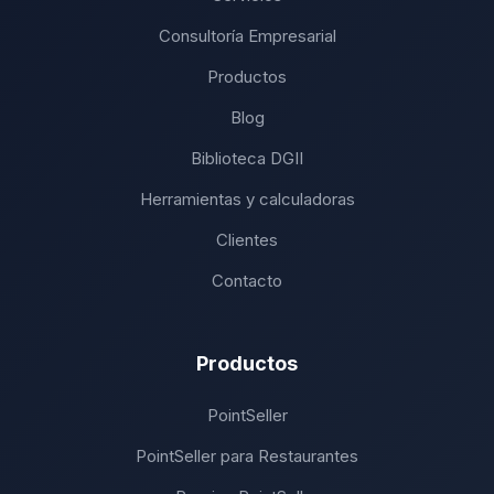
Consultoría Empresarial
Productos
Blog
Biblioteca DGII
Herramientas y calculadoras
Clientes
Contacto
Productos
PointSeller
PointSeller para Restaurantes