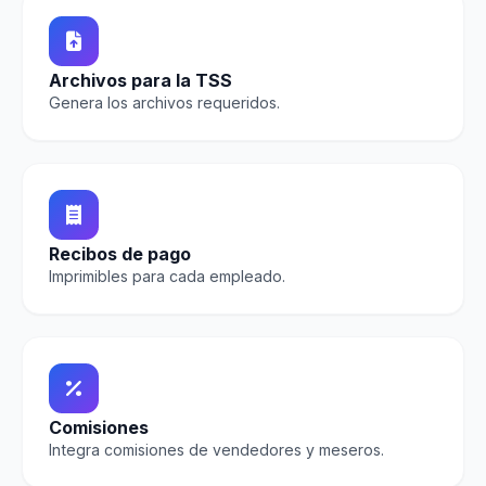
Archivos para la TSS
Genera los archivos requeridos.
Recibos de pago
Imprimibles para cada empleado.
Comisiones
Integra comisiones de vendedores y meseros.