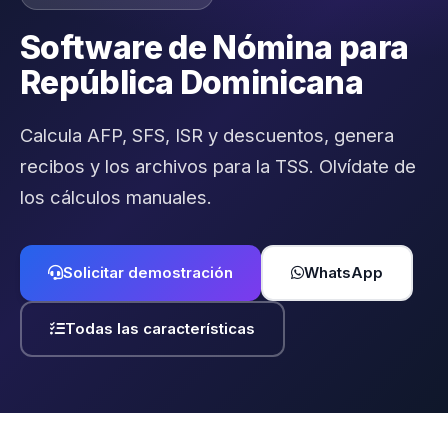
Software de Nómina para
República Dominicana
Calcula AFP, SFS, ISR y descuentos, genera
recibos y los archivos para la TSS. Olvídate de
los cálculos manuales.
Solicitar demostración
WhatsApp
Todas las características