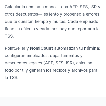
Calcular la nómina a mano —con AFP, SFS, ISR y
otros descuentos— es lento y propenso a errores
que te cuestan tiempo y multas. Cada empleado
tiene su cálculo y cada mes hay que reportar a la
TSS.
PointSeller y
NomiCount
automatizan tu
nómina
:
configuran empleados, departamentos y
descuentos legales (AFP, SFS, ISR), calculan
todo por ti y generan los recibos y archivos para
la TSS.