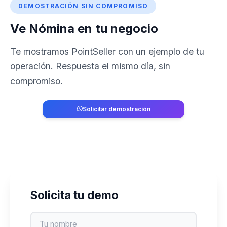
DEMOSTRACIÓN SIN COMPROMISO
Ve Nómina en tu negocio
Te mostramos PointSeller con un ejemplo de tu
operación. Respuesta el mismo día, sin
compromiso.
Solicitar demostración
829-764-2741
Solicita tu demo
Nombre