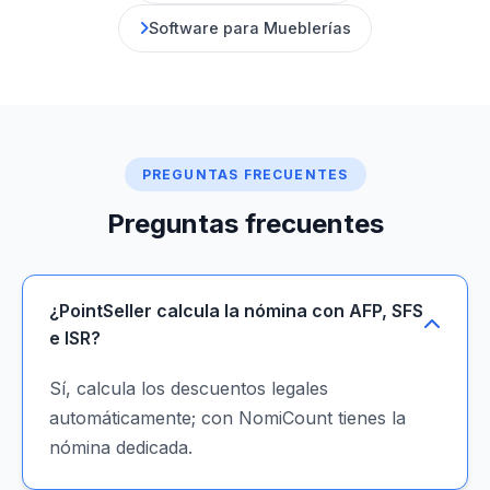
Software para Mueblerías
PREGUNTAS FRECUENTES
Preguntas frecuentes
¿PointSeller calcula la nómina con AFP, SFS
e ISR?
Sí, calcula los descuentos legales
automáticamente; con NomiCount tienes la
nómina dedicada.