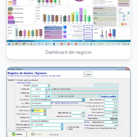
Dashboard del negocio