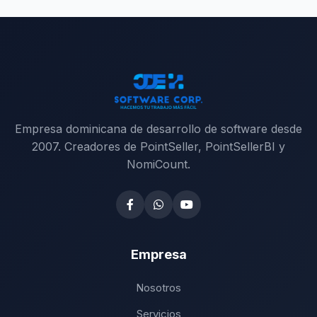
Empresa dominicana de desarrollo de software desde
2007. Creadores de PointSeller, PointSellerBI y
NomiCount.
Empresa
Nosotros
Servicios