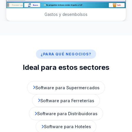
Gastos y desembolsos
¿PARA QUÉ NEGOCIOS?
Ideal para estos sectores
Software para Supermercados
Software para Ferreterías
Software para Distribuidoras
Software para Hoteles