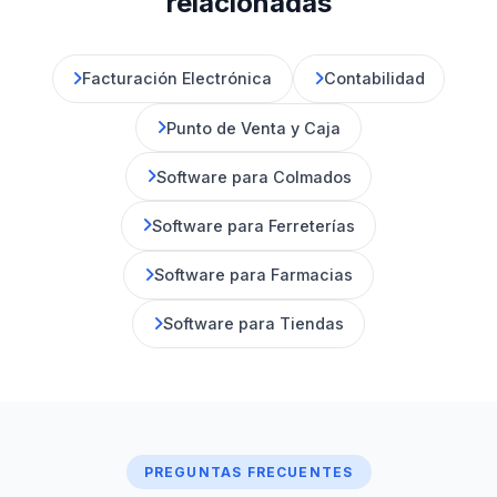
relacionadas
Facturación Electrónica
Contabilidad
Punto de Venta y Caja
Software para Colmados
Software para Ferreterías
Software para Farmacias
Software para Tiendas
PREGUNTAS FRECUENTES