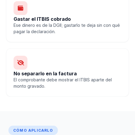
Gastar el ITBIS cobrado
Ese dinero es de la DGII; gastarlo te deja sin con qué
pagar la declaración.
No separarlo en la factura
El comprobante debe mostrar el ITBIS aparte del
monto gravado.
CÓMO APLICARLO