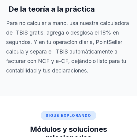
De la teoría a la práctica
Para no calcular a mano, usa nuestra
calculadora
de ITBIS gratis
: agrega o desglosa el 18% en
segundos. Y en tu operación diaria, PointSeller
calcula y separa el ITBIS automáticamente al
facturar con
NCF y e-CF
, dejándolo listo para tu
contabilidad
y tus declaraciones.
SIGUE EXPLORANDO
Módulos y soluciones