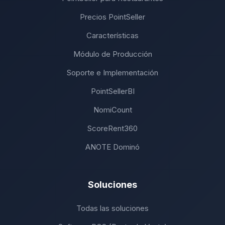
Precios PointSeller
Características
Módulo de Producción
Soporte e Implementación
PointSellerBI
NomiCount
ScoreRent360
ANOTE Dominó
Soluciones
Todas las soluciones