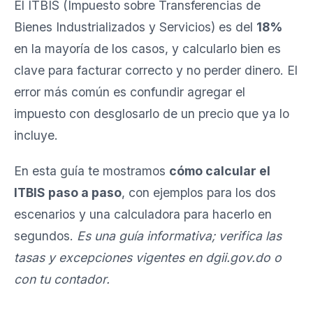
El ITBIS (Impuesto sobre Transferencias de
Bienes Industrializados y Servicios) es del
18%
en la mayoría de los casos, y calcularlo bien es
clave para facturar correcto y no perder dinero. El
error más común es confundir agregar el
impuesto con desglosarlo de un precio que ya lo
incluye.
En esta guía te mostramos
cómo calcular el
ITBIS paso a paso
, con ejemplos para los dos
escenarios y una calculadora para hacerlo en
segundos.
Es una guía informativa; verifica las
tasas y excepciones vigentes en dgii.gov.do o
con tu contador.