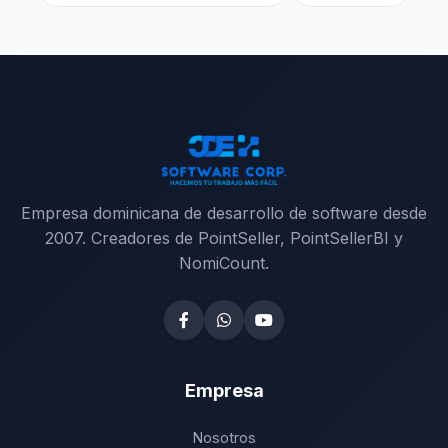
Empresa dominicana de desarrollo de software desde
2007. Creadores de PointSeller, PointSellerBI y
NomiCount.
Empresa
Nosotros