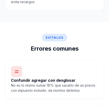
evita recargos.
EVÍTALOS
Errores comunes
Confundir agregar con desglosar
No es lo mismo sumar 18% que sacarlo de un precio
con impuesto incluido; da montos distintos.