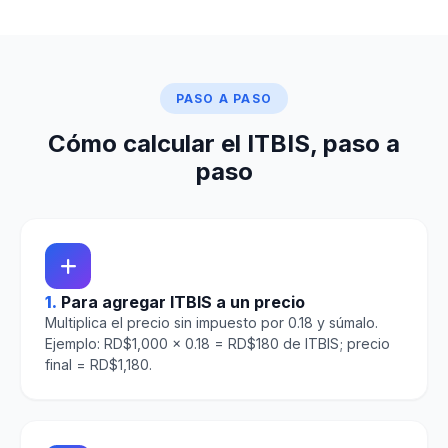
PASO A PASO
Cómo calcular el ITBIS, paso a
paso
1.
Para agregar ITBIS a un precio
Multiplica el precio sin impuesto por 0.18 y súmalo.
Ejemplo: RD$1,000 × 0.18 = RD$180 de ITBIS; precio
final = RD$1,180.