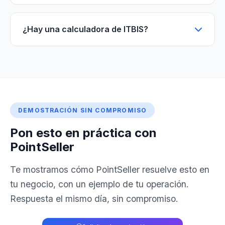
¿Hay una calculadora de ITBIS?
DEMOSTRACIÓN SIN COMPROMISO
Pon esto en práctica con
PointSeller
Te mostramos cómo PointSeller resuelve esto en
tu negocio, con un ejemplo de tu operación.
Respuesta el mismo día, sin compromiso.