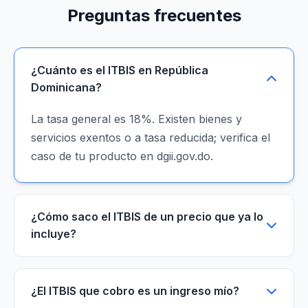
Preguntas frecuentes
¿Cuánto es el ITBIS en República
Dominicana?
La tasa general es 18%. Existen bienes y
servicios exentos o a tasa reducida; verifica el
caso de tu producto en dgii.gov.do.
¿Cómo saco el ITBIS de un precio que ya lo
incluye?
¿El ITBIS que cobro es un ingreso mío?