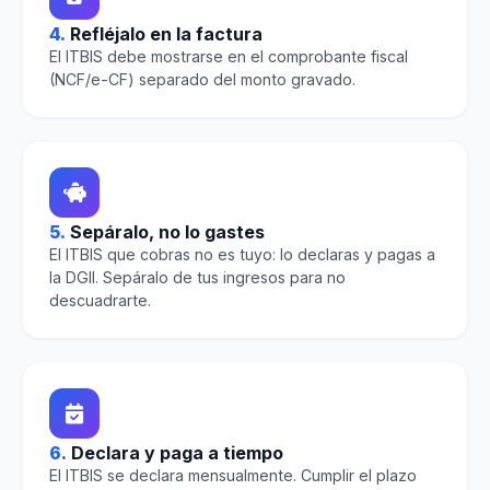
4.
Refléjalo en la factura
El ITBIS debe mostrarse en el comprobante fiscal
(NCF/e-CF) separado del monto gravado.
5.
Sepáralo, no lo gastes
El ITBIS que cobras no es tuyo: lo declaras y pagas a
la DGII. Sepáralo de tus ingresos para no
descuadrarte.
6.
Declara y paga a tiempo
El ITBIS se declara mensualmente. Cumplir el plazo