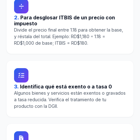
2.
Para desglosar ITBIS de un precio con
impuesto
Divide el precio final entre 1.18 para obtener la base,
y réstala del total. Ejemplo: RD$1,180 ÷ 1.18 =
RD$1,000 de base; ITBIS = RD$180.
3.
Identifica qué está exento o a tasa 0
Algunos bienes y servicios están exentos o gravados
a tasa reducida. Verifica el tratamiento de tu
producto con la DGII.