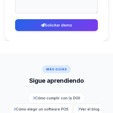
Solicitar demo
MÁS GUÍAS
Sigue aprendiendo
Cómo cumplir con la DGII
Cómo elegir un software POS
Ver el blog