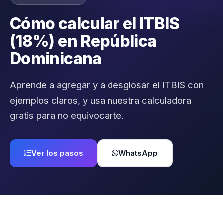
Cómo calcular el ITBIS
(18%) en República
Dominicana
Aprende a agregar y a desglosar el ITBIS con
ejemplos claros, y usa nuestra calculadora
gratis para no equivocarte.
Ver los pasos
WhatsApp