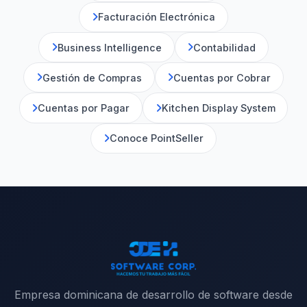
Facturación Electrónica
Business Intelligence
Contabilidad
Gestión de Compras
Cuentas por Cobrar
Cuentas por Pagar
Kitchen Display System
Conoce PointSeller
Empresa dominicana de desarrollo de software desde