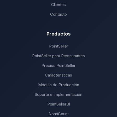
Clientes
Contacto
Productos
PointSeller
PointSeller para Restaurantes
Precios PointSeller
Características
Módulo de Producción
Soporte e Implementación
PointSellerBI
NomiCount