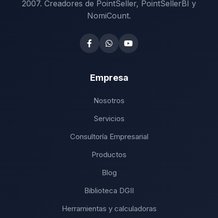
2007. Creadores de PointSeller, PointSellerBI y
NomiCount.
Empresa
Nosotros
Servicios
Consultoría Empresarial
Productos
Blog
Biblioteca DGII
Herramientas y calculadoras