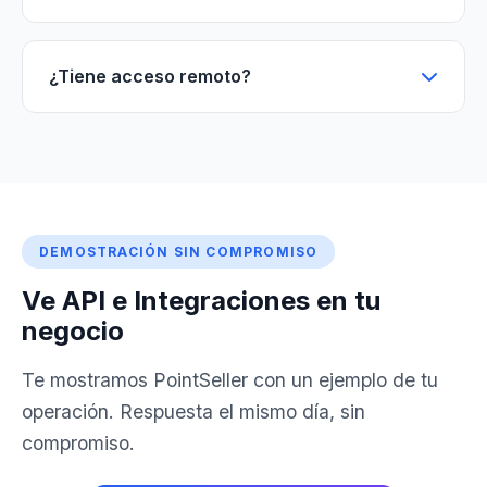
¿Tiene acceso remoto?
DEMOSTRACIÓN SIN COMPROMISO
Ve API e Integraciones en tu
negocio
Te mostramos PointSeller con un ejemplo de tu
operación. Respuesta el mismo día, sin
compromiso.