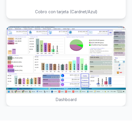
Cobro con tarjeta (Cardnet/Azul)
Dashboard