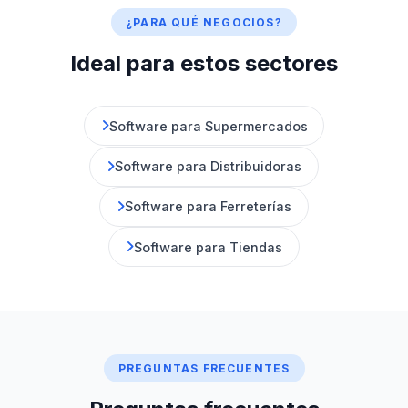
¿PARA QUÉ NEGOCIOS?
Ideal para estos sectores
Software para Supermercados
Software para Distribuidoras
Software para Ferreterías
Software para Tiendas
PREGUNTAS FRECUENTES