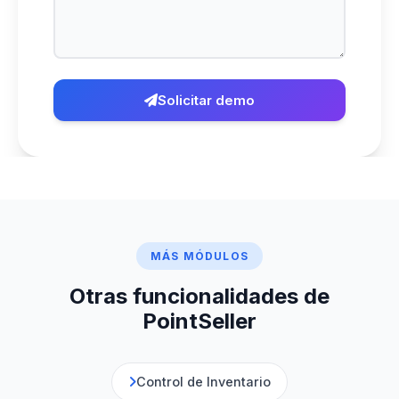
Solicitar demo
MÁS MÓDULOS
Otras funcionalidades de
PointSeller
Control de Inventario