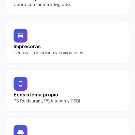
Cobro con tarjeta integrado.
Impresoras
Térmicas, de cocina y compatibles.
Ecosistema propio
PS Restaurant, PS Kitchen y PSBI.