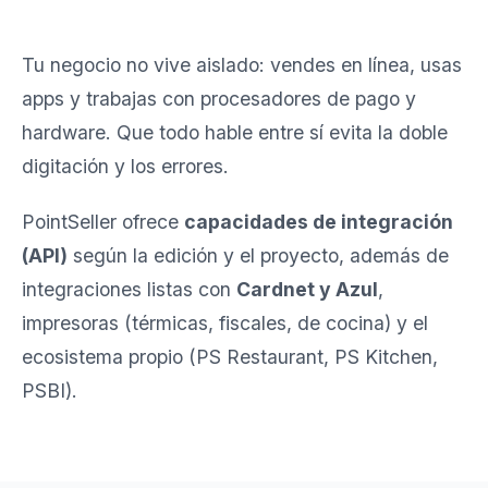
Tu negocio no vive aislado: vendes en línea, usas
apps y trabajas con procesadores de pago y
hardware. Que todo hable entre sí evita la doble
digitación y los errores.
PointSeller ofrece
capacidades de integración
(API)
según la edición y el proyecto, además de
integraciones listas con
Cardnet y Azul
,
impresoras (térmicas, fiscales, de cocina) y el
ecosistema propio (PS Restaurant, PS Kitchen,
PSBI).