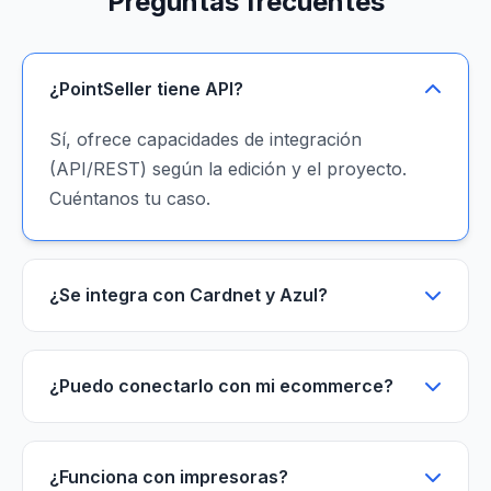
Preguntas frecuentes
¿PointSeller tiene API?
Sí, ofrece capacidades de integración
(API/REST) según la edición y el proyecto.
Cuéntanos tu caso.
¿Se integra con Cardnet y Azul?
¿Puedo conectarlo con mi ecommerce?
¿Funciona con impresoras?