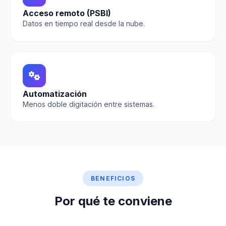
Acceso remoto (PSBI)
Datos en tiempo real desde la nube.
Automatización
Menos doble digitación entre sistemas.
BENEFICIOS
Por qué te conviene