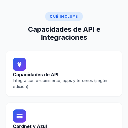
QUÉ INCLUYE
Capacidades de API e
Integraciones
Capacidades de API
Integra con e-commerce, apps y terceros (según
edición).
Cardnet y Azul