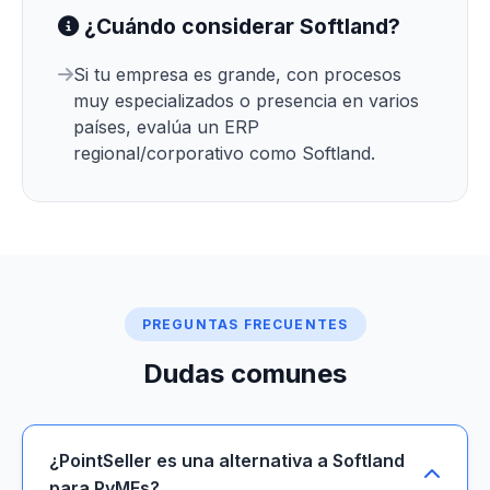
¿Cuándo considerar Softland?
Si tu empresa es grande, con procesos
muy especializados o presencia en varios
países, evalúa un ERP
regional/corporativo como Softland.
PREGUNTAS FRECUENTES
Dudas comunes
¿PointSeller es una alternativa a Softland
para PyMEs?