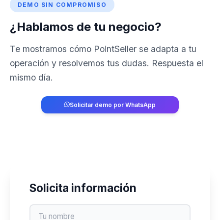
DEMO SIN COMPROMISO
¿Hablamos de tu negocio?
Te mostramos cómo PointSeller se adapta a tu
operación y resolvemos tus dudas. Respuesta el
mismo día.
Solicitar demo por WhatsApp
829-764-2741
Solicita información