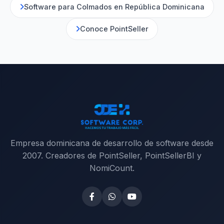
Software para Colmados en República Dominicana
Conoce PointSeller
Empresa dominicana de desarrollo de software desde
2007. Creadores de PointSeller, PointSellerBI y
NomiCount.