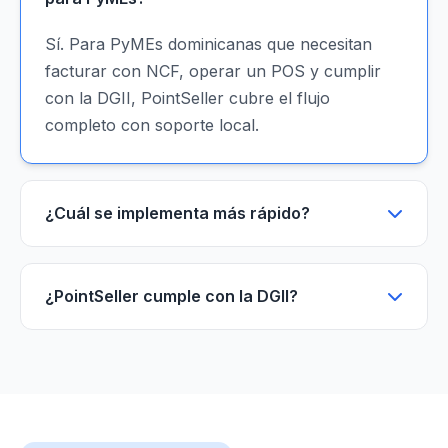
Sí. Para PyMEs dominicanas que necesitan
facturar con NCF, operar un POS y cumplir
con la DGII, PointSeller cubre el flujo
completo con soporte local.
¿Cuál se implementa más rápido?
¿PointSeller cumple con la DGII?