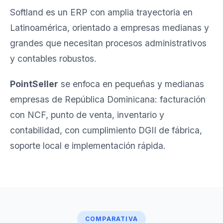
Softland es un ERP con amplia trayectoria en
Latinoamérica, orientado a empresas medianas y
grandes que necesitan procesos administrativos
y contables robustos.
PointSeller
se enfoca en pequeñas y medianas
empresas de República Dominicana: facturación
con NCF, punto de venta, inventario y
contabilidad, con cumplimiento DGII de fábrica,
soporte local e implementación rápida.
COMPARATIVA