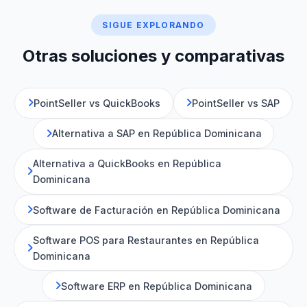
SIGUE EXPLORANDO
Otras soluciones y comparativas
PointSeller vs QuickBooks
PointSeller vs SAP
Alternativa a SAP en República Dominicana
Alternativa a QuickBooks en República
Dominicana
Software de Facturación en República Dominicana
Software POS para Restaurantes en República
Dominicana
Software ERP en República Dominicana