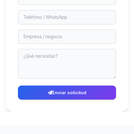
Enviar solicitud