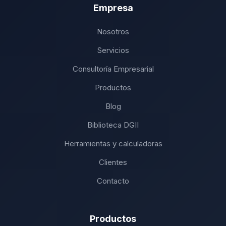
Empresa
Nosotros
Servicios
Consultoría Empresarial
Productos
Blog
Biblioteca DGII
Herramientas y calculadoras
Clientes
Contacto
Productos