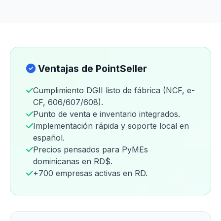
Ventajas de PointSeller
Cumplimiento DGII listo de fábrica (NCF, e-
CF, 606/607/608).
Punto de venta e inventario integrados.
Implementación rápida y soporte local en
español.
Precios pensados para PyMEs
dominicanas en RD$.
+700 empresas activas en RD.