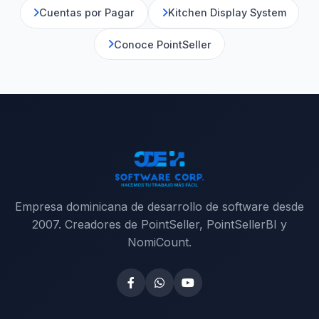
Cuentas por Pagar
Kitchen Display System
Conoce PointSeller
Empresa dominicana de desarrollo de software desde
2007. Creadores de PointSeller, PointSellerBI y
NomiCount.