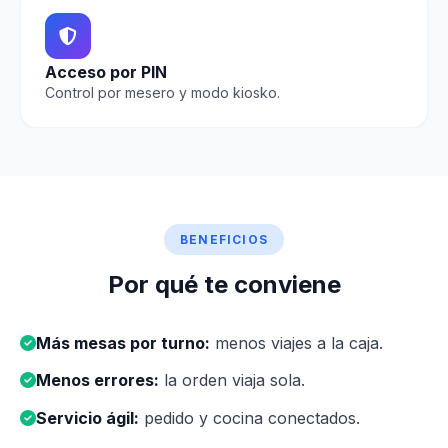
Acceso por PIN
Control por mesero y modo kiosko.
BENEFICIOS
Por qué te conviene
Más mesas por turno:
menos viajes a la caja.
Menos errores:
la orden viaja sola.
Servicio ágil:
pedido y cocina conectados.