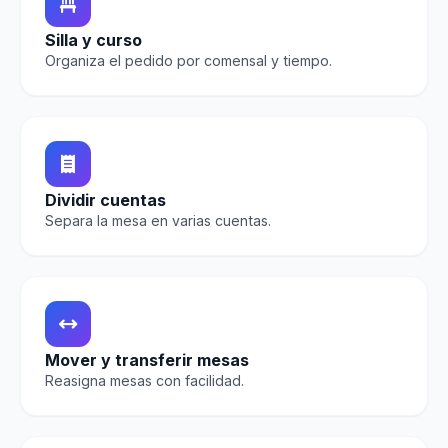
Silla y curso
Organiza el pedido por comensal y tiempo.
Dividir cuentas
Separa la mesa en varias cuentas.
Mover y transferir mesas
Reasigna mesas con facilidad.