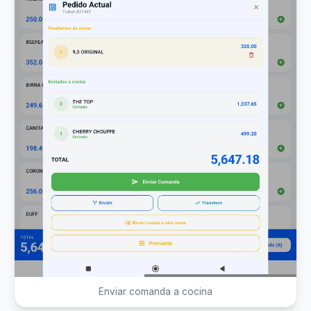
Enviar comanda a cocina