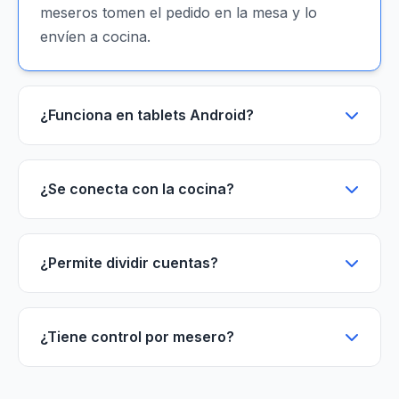
meseros tomen el pedido en la mesa y lo
envíen a cocina.
¿Funciona en tablets Android?
¿Se conecta con la cocina?
¿Permite dividir cuentas?
¿Tiene control por mesero?