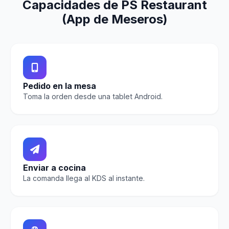
Capacidades de PS Restaurant
(App de Meseros)
Pedido en la mesa
Toma la orden desde una tablet Android.
Enviar a cocina
La comanda llega al KDS al instante.