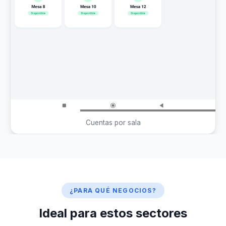
Cuentas por sala
¿PARA QUÉ NEGOCIOS?
Ideal para estos sectores