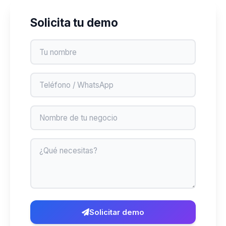
Solicita tu demo
Nombre
Teléfono
Negocio
Mensaje
Solicitar demo