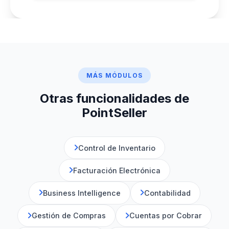
MÁS MÓDULOS
Otras funcionalidades de
PointSeller
Control de Inventario
Facturación Electrónica
Business Intelligence
Contabilidad
Gestión de Compras
Cuentas por Cobrar