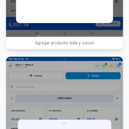
Agregar producto (silla y curso)