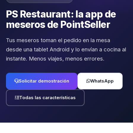
PS Restaurant: la app de
meseros de PointSeller
Tus meseros toman el pedido en la mesa
desde una tablet Android y lo envían a cocina al
instante. Menos viajes, menos errores.
Solicitar demostración
WhatsApp
Todas las características