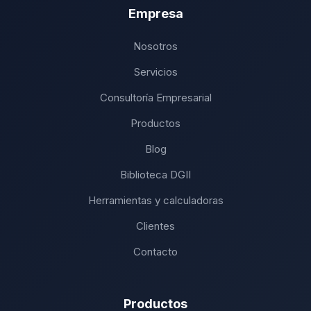
Empresa
Nosotros
Servicios
Consultoría Empresarial
Productos
Blog
Biblioteca DGII
Herramientas y calculadoras
Clientes
Contacto
Productos