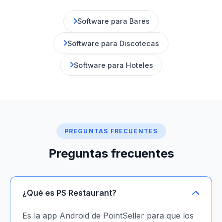
Software para Bares
Software para Discotecas
Software para Hoteles
PREGUNTAS FRECUENTES
Preguntas frecuentes
¿Qué es PS Restaurant?
Es la app Android de PointSeller para que los