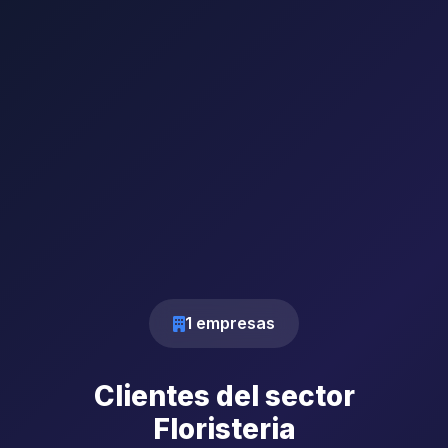
1 empresas
Clientes del sector
Floristeria