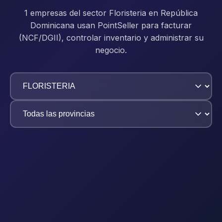
1 empresas del sector Floristeria en República
Dominicana usan PointSeller para facturar
(NCF/DGII), controlar inventario y administrar su
negocio.