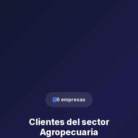
6 empresas
Clientes del sector
Agropecuaria