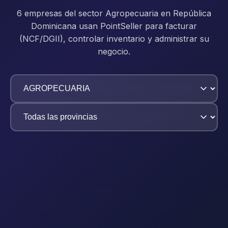
6 empresas del sector Agropecuaria en República
Dominicana usan PointSeller para facturar
(NCF/DGII), controlar inventario y administrar su
negocio.