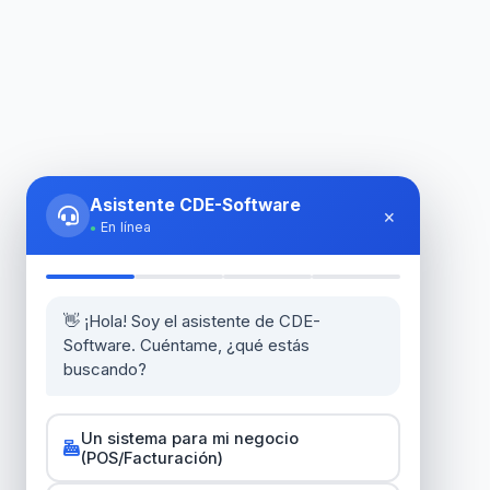
Asistente CDE-Software
×
En línea
👋 ¡Hola! Soy el asistente de CDE-
Software. Cuéntame, ¿qué estás
buscando?
Un sistema para mi negocio
(POS/Facturación)