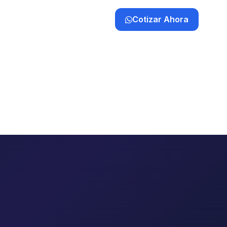
Cotizar Ahora
a
Clientes
Contacto