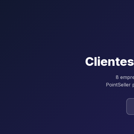
Clientes
8 empre
PointSeller 